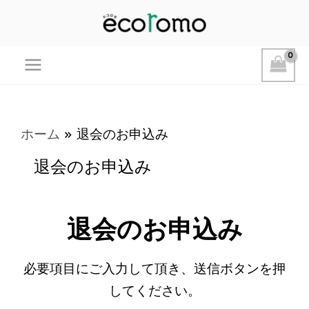
Main
Menu
ホーム
退会のお申込み
退会のお申込み
退会のお申込み
必要項目にご入力して頂き、送信ボタンを押
してください。