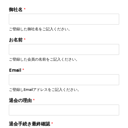
御社名
*
ご登録した御社名をご記入ください。
お名前
*
ご登録した会員の名前をご記入ください。
Email
*
ご登録しEmailアドレスをご記入ください。
退会の理由
*
退会手続き最終確認
*