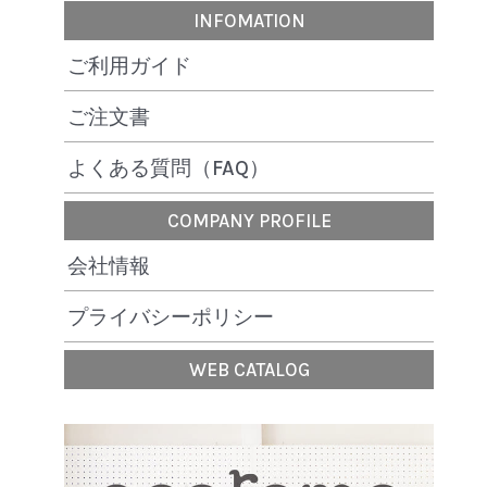
INFOMATION
ご利用ガイド
ご注文書
よくある質問（FAQ）
COMPANY PROFILE
会社情報
プライバシーポリシー
WEB CATALOG