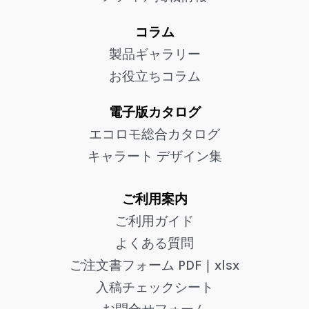
コラム
製品ギャラリー
お役立ちコラム
電子版カタログ
エコロモ総合カタログ
キャラート デザイン集
ご利用案内
ご利用ガイド
よくある質問
ご注文書フォーム PDF
｜
xlsx
入稿チェックシート