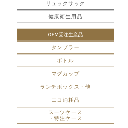
リュックサック
健康衛生用品
OEM受注生産品
タンブラー
ボトル
マグカップ
ランチボックス・他
エコ消耗品
スーツケース
・特注ケース