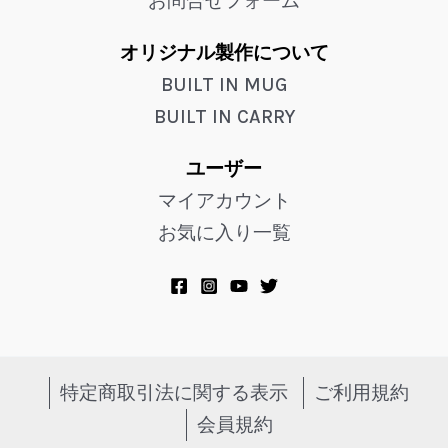
お問合せフォーム
オリジナル製作について
BUILT IN MUG
BUILT IN CARRY
ユーザー
マイアカウント
お気に入り一覧
特定商取引法に関する表示
ご利用規約
会員規約