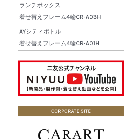
ランチボックス
着せ替えフレーム4輪CR-A03H
AYシティボトル
着せ替えフレーム4輪CR-A01H
CORPORATE SITE