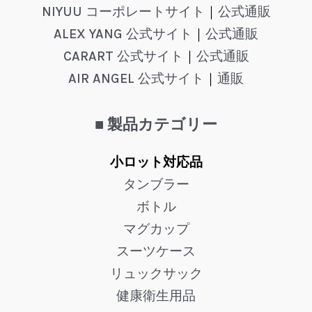
NIYUU コーポレートサイト
｜
公式通販
ALEX YANG 公式サイト
｜
公式通販
CARART 公式サイト
｜
公式通販
AIR ANGEL 公式サイト
｜
通販
■ 製品カテゴリー
小ロット対応品
タンブラー
ボトル
マグカップ
スーツケース
リュックサック
健康衛生用品