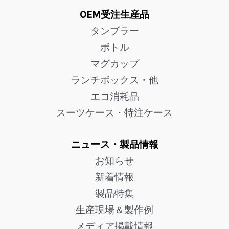
OEM受注生産品
タンブラー
ボトル
マグカップ
ランチボックス・他
エコ消耗品
スーツケース・特注ケース
ニュース・製品情報
お知らせ
新着情報
製品特集
生産現場＆製作例
メディア掲載情報