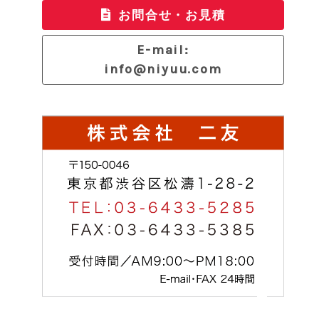
お問合せ・お見積
E-mail:
info@niyuu.com