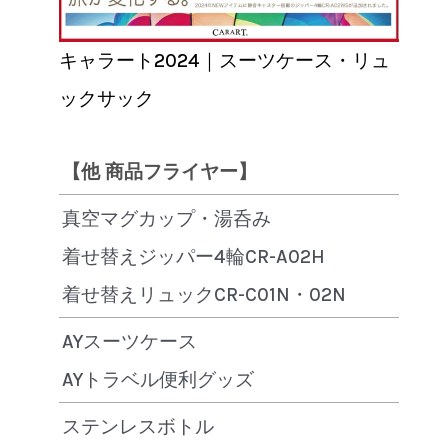
キャラート2024｜スーツケース・リュ
ックサック
【他 商品フライヤー】
真空マグカップ・湯呑み
着せ替えジッパー4輪CR-A02H
着せ替えリュックCR-C01N・02N
AYスーツケース
AYトラベル便利グッズ
ステンレスボトル