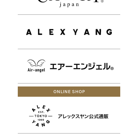
ONLINE SHOP