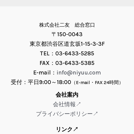
株式会社二友 総合窓口
〒150-0043
東京都渋谷区道玄坂1-15-3-3F
TEL：03-6433-5285
FAX：03-6433-5385
E-mail：
info@niyuu.com
受付：平日9:00～18:00
（E-mail・FAX 24時間）
会社案内
会社情報↗
プライバシーポリシー↗
リンク↗