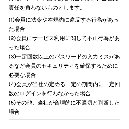
責任を負わないものとします。
(1)会員に法令や本規約に違反する行為があっ
た場合
(2)会員にサービス利用に関して不正行為があ
った場合
(3)一定回数以上のパスワードの入力ミスがあ
るなど会員のセキュリティを確保するために
必要な場合
(4)会員が当社の定める一定の期間内に一定回
数のログインを行わなかった場合
(5)その他、当社が合理的に不適切と判断した
場合