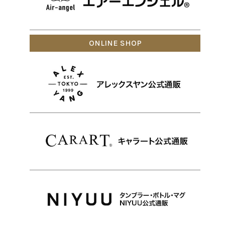
ONLINE SHOP