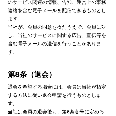
のサービス関連の情報、告知、運営上の事務
連絡を含む電子メールを配信できるものとし
ます。
当社が、会員の同意を得たうえで、会員に対
し、当社のサービスに関する広告、宣伝等を
含む電子メールの送信を行うことがありま
す。
第8条（退会）
退会を希望する場合には、会員は当社が指定
する方法に従い退会申請を行うものとしま
す。
当社は会員の退会後も、第6条各号に定める