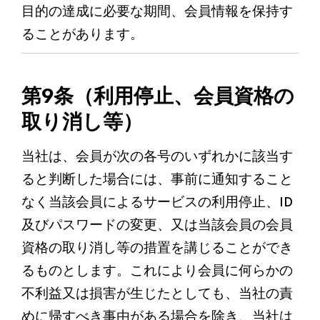
目的の達成に必要な期間、会員情報を保持す
ることがあります。
第9条（利用停止、会員資格の
取り消し等）
当社は、会員が次の各号のいずれかに該当す
ると判断した場合には、事前に通知すること
なく当該会員によるサービスの利用停止、ID
及びパスワードの変更、又は当該会員の会員
資格の取り消し等の措置を講じることができ
るものとします。これにより会員に何らかの
不利益又は損害が生じたとしても、当社の責
めに帰すべき事由がある場合を除き、当社は