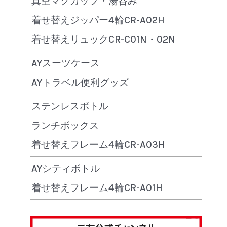
真空マグカップ・湯呑み
着せ替えジッパー4輪CR-A02H
着せ替えリュックCR-C01N・02N
AYスーツケース
AYトラベル便利グッズ
ステンレスボトル
ランチボックス
着せ替えフレーム4輪CR-A03H
AYシティボトル
着せ替えフレーム4輪CR-A01H