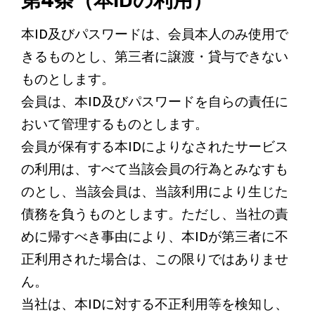
第4条（本IDの利用）
本ID及びパスワードは、会員本人のみ使用で
きるものとし、第三者に譲渡・貸与できない
ものとします。
会員は、本ID及びパスワードを自らの責任に
おいて管理するものとします。
会員が保有する本IDによりなされたサービス
の利用は、すべて当該会員の行為とみなすも
のとし、当該会員は、当該利用により生じた
債務を負うものとします。ただし、当社の責
めに帰すべき事由により、本IDが第三者に不
正利用された場合は、この限りではありませ
ん。
当社は、本IDに対する不正利用等を検知し、