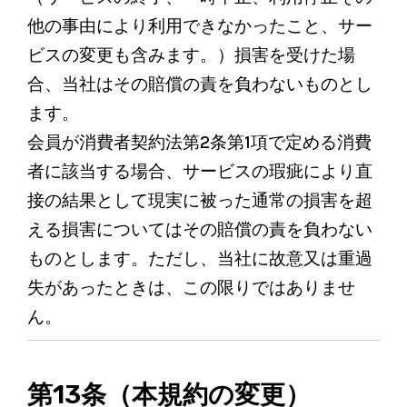
他の事由により利用できなかったこと、サー
ビスの変更も含みます。）損害を受けた場
合、当社はその賠償の責を負わないものとし
ます。
会員が消費者契約法第2条第1項で定める消費
者に該当する場合、サービスの瑕疵により直
接の結果として現実に被った通常の損害を超
える損害についてはその賠償の責を負わない
ものとします。ただし、当社に故意又は重過
失があったときは、この限りではありませ
ん。
第13条（本規約の変更）