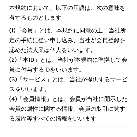
本規約において、以下の用語は、次の意味を
有するものとします。
(1)「会員」とは、本規約に同意の上、当社所
定の手続に従い申し込み、当社が会員登録を
認めた法人又は個人をいいます。
(2)「本ID」とは、当社が本規約に準拠して会
員に付与するIDをいいます。
(3)「サービス」とは、当社が提供するサービ
スをいいます。
(4)「会員情報」とは、会員が当社に開示した
会員の属性に関する情報、会員の取引に関す
る履歴等すべての情報をいいます。