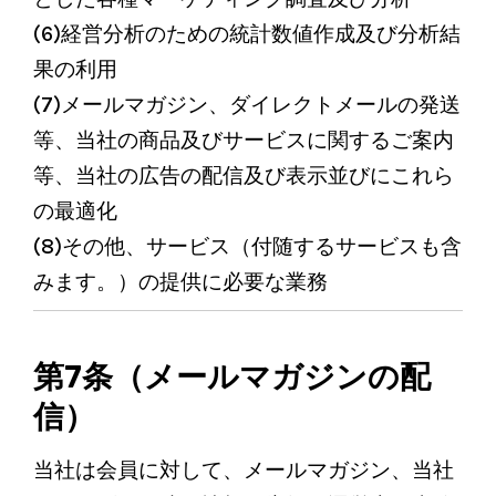
(6)経営分析のための統計数値作成及び分析結
果の利用
(7)メールマガジン、ダイレクトメールの発送
等、当社の商品及びサービスに関するご案内
等、当社の広告の配信及び表示並びにこれら
の最適化
(8)その他、サービス（付随するサービスも含
みます。）の提供に必要な業務
第7条（メールマガジンの配
信）
当社は会員に対して、メールマガジン、当社