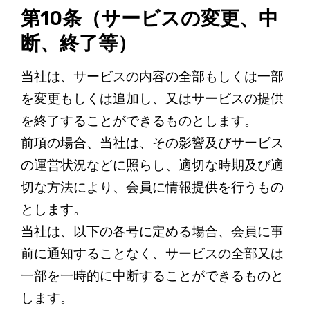
第10条（サービスの変更、中
断、終了等）
当社は、サービスの内容の全部もしくは一部
を変更もしくは追加し、又はサービスの提供
を終了することができるものとします。
前項の場合、当社は、その影響及びサービス
の運営状況などに照らし、適切な時期及び適
切な方法により、会員に情報提供を行うもの
とします。
当社は、以下の各号に定める場合、会員に事
前に通知することなく、サービスの全部又は
一部を一時的に中断することができるものと
します。