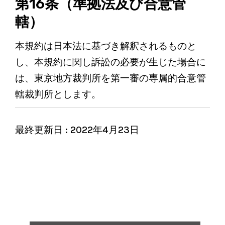
第16条（準拠法及び合意管
轄）
本規約は日本法に基づき解釈されるものと
し、本規約に関し訴訟の必要が生じた場合に
は、東京地方裁判所を第一審の専属的合意管
轄裁判所とします。
最終更新日 : 2022年4月23日