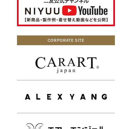
CORPORATE SITE