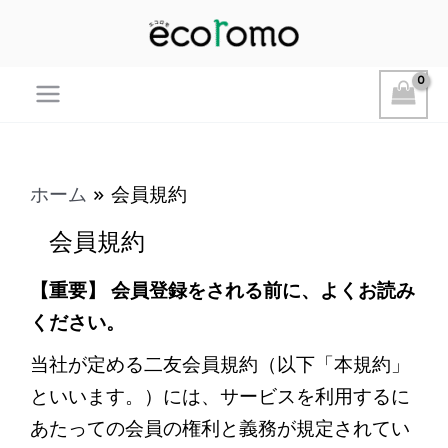
Main
Menu
ホーム
会員規約
会員規約
【重要】 会員登録をされる前に、よくお読み
ください。
当社が定める二友会員規約（以下「本規約」
といいます。）には、サービスを利用するに
あたっての会員の権利と義務が規定されてい