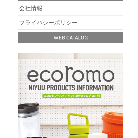
会社情報
プライバシーポリシー
WEB CATALOG