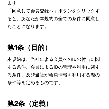
ます。
「同意して会員登録へ」ボタンをクリックす
ると、あなたが本規約の全ての条件に同意し
たことになります。
第1条（目的）
本規約は、当社による会員へのIDの付与に関
する条件、会員によるIDの管理や利用に関す
る条件、及び当社が会員情報を利用する際の
条件等を定めるものです。
第2条（定義）