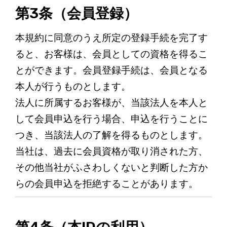
第3条（会員登録）
本規約に同意のうえ所定の登録手続を完了す
ると、お客様は、会員としての資格を得るこ
とができます。会員登録手続は、会員となる
本人が行うものとします。
法人に所属するお客様が、当該法人を本人と
して会員申込を行う場合、申込を行うことに
つき、当該法人の了解を得るものとします。
当社は、過去に会員資格が取り消された方、
その他当社がふさわしくないと判断した方か
らの会員申込を拒絶することがあります。