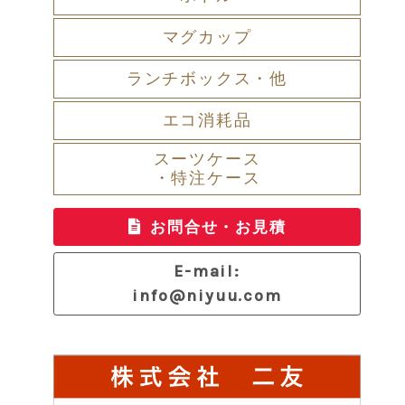
マグカップ
ランチボックス・他
エコ消耗品
スーツケース
・特注ケース
お問合せ・お見積
E-mail:
info@niyuu.com