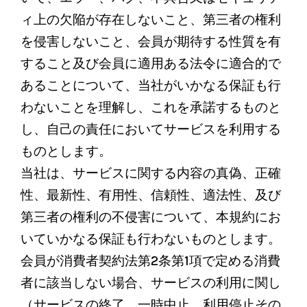
ィ上の欠陥が存在しないこと、第三者の権利
を侵害しないこと、会員が期待する性質を有
すること及び会員に適用ある法令に適合的で
あることについて、当社がいかなる保証も行
わないことを理解し、これを承諾するものと
し、自己の責任においてサービスを利用する
ものとします。
当社は、サービスに関する内容の真偽、正確
性、最新性、有用性、信頼性、適法性、及び
第三者の権利の不侵害について、本規約にお
いていかなる保証も行わないものとします。
会員が消費者契約法第2条第1項で定める消費
者に該当しない場合、サービスの利用に関し
（サービスの終了、一時中止、利用停止その