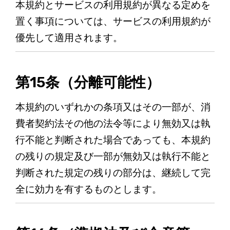
本規約とサービスの利用規約が異なる定めを
置く事項については、サービスの利用規約が
優先して適用されます。
第15条（分離可能性）
本規約のいずれかの条項又はその一部が、消
費者契約法その他の法令等により無効又は執
行不能と判断された場合であっても、本規約
の残りの規定及び一部が無効又は執行不能と
判断された規定の残りの部分は、継続して完
全に効力を有するものとします。