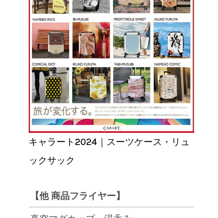
キャラート2024｜スーツケース・リュ
ックサック
【他 商品フライヤー】