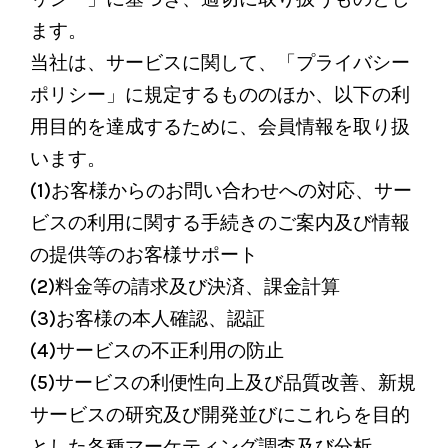
ます。
当社は、サービスに関して、「プライバシー
ポリシー」に規定するもののほか、以下の利
用目的を達成するために、会員情報を取り扱
います。
(1)お客様からのお問い合わせへの対応、サー
ビスの利用に関する手続きのご案内及び情報
の提供等のお客様サポート
(2)料金等の請求及び決済、課金計算
(3)お客様の本人確認、認証
(4)サービスの不正利用の防止
(5)サービスの利便性向上及び品質改善、新規
サービスの研究及び開発並びにこれらを目的
とした各種マーケティング調査及び分析