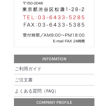
INFOMATION
ご利用ガイド
ご注文書
よくある質問（FAQ）
COMPANY PROFILE