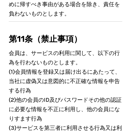
めに帰すべき事由がある場合を除き、責任を
負わないものとします。
第11条（禁止事項）
会員は、サービスの利用に関して、以下の行
為を行わないものとします。
(1)会員情報を登録又は届け出るにあたって、
当社に虚偽又は意図的に不正確な情報を申告
する行為
(2)他の会員のID及びパスワードその他の認証
に必要な情報を不正に利用し、他の会員にな
りすます行為
(3)サービスを第三者に利用させる行為又は利