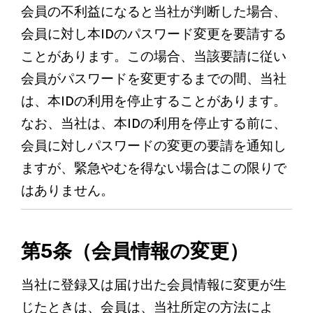
会員の不利益になると当社が判断した場合、
会員に対し本IDのパスワード変更を要請する
ことがあります。この場合、当該要請に従い
会員がパスワードを変更するまでの間、当社
は、本IDの利用を停止することがあります。
なお、当社は、本IDの利用を停止する前に、
会員に対しパスワードの変更の要請を通知し
ますが、緊急やむを得ない場合はこの限りで
はありません。
第5条（会員情報の変更）
当社に登録又は届け出た会員情報に変更が生
じたときは、会員は、当社所定の方法によ