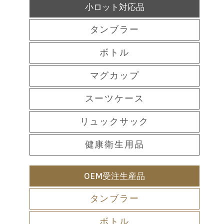
小ロット対応品
タンブラー
ボトル
マグカップ
スーツケース
リュックサック
健康衛生用品
OEM受注生産品
タンブラー
ボトル