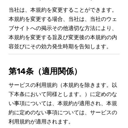
当社は、本規約を変更することができます。
本規約を変更する場合、当社は、当社のウェ
ブサイトへの掲示その他適切な方法により、
本規約を変更する旨及び変更後の本規約の内
容並びにその効力発生時期を告知します。
第14条（適用関係）
サービスの利用規約（本規約を除きます。以
下本条において同様とします。）に定めのな
い事項については、本規約が適用され、本規
約に定めのない事項については、サービスの
利用規約が適用されます。