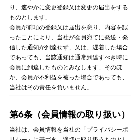
り、速やかに変更登録又は変更の届出をする
ものとします。
会員が前項の登録又は届出を怠り、内容を誤
ったことにより、当社が会員宛てに発送・発
信した通知が到達せず、又は、遅着した場合
であっても、当該通知は通常到達すべき時に
会員に到達したものとみなします。そのほ
か、会員が不利益を被った場合であっても、
当社はその責任を負いません。
第6条（会員情報の取り扱い）
当社は、会員情報を当社の「プライバシーポ
リシー」に基づき、適切に取り扱うものとし