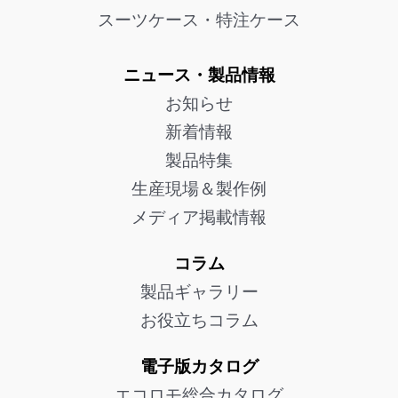
スーツケース・特注ケース
ニュース・製品情報
お知らせ
新着情報
製品特集
生産現場＆製作例
メディア掲載情報
コラム
製品ギャラリー
お役立ちコラム
電子版カタログ
エコロモ総合カタログ