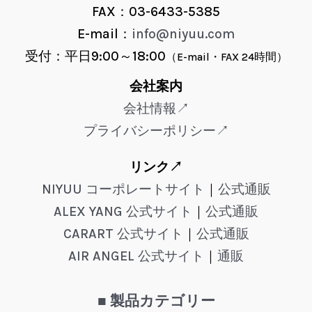
FAX：03-6433-5385
E-mail：
info@niyuu.com
受付：平日9:00～18:00
（E-mail・FAX 24時間）
会社案内
会社情報↗
プライバシーポリシー↗
リンク↗
NIYUU コーポレートサイト
｜
公式通販
ALEX YANG 公式サイト
｜
公式通販
CARART 公式サイト
｜
公式通販
AIR ANGEL 公式サイト
｜
通販
■ 製品カテゴリー