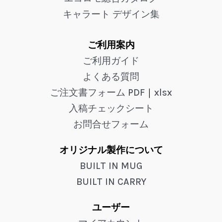
キャラート デザイン集
ご利用案内
ご利用ガイド
よくある質問
ご注文書フォーム PDF
｜
xlsx
入稿チェックシート
お問合せフォーム
オリジナル製作について
BUILT IN MUG
BUILT IN CARRY
ユーザー