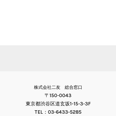
株式会社二友 総合窓口
〒150-0043
東京都渋谷区道玄坂1-15-3-3F
TEL：03-6433-5285