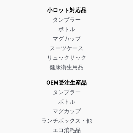
小ロット対応品
タンブラー
ボトル
マグカップ
スーツケース
リュックサック
健康衛生用品
OEM受注生産品
タンブラー
ボトル
マグカップ
ランチボックス・他
エコ消耗品