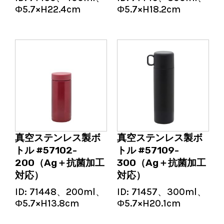
Φ5.7×H22.4cm
Φ5.7×H18.2cm
真空ステンレス製ボ
真空ステンレス製ボ
トル #57102-
トル #57109-
200（Ag＋抗菌加工
300（Ag＋抗菌加工
対応）
対応）
ID:
71448、200ml、
ID:
71457、300ml、
Φ5.7×H13.8cm
Φ5.7×H20.1cm