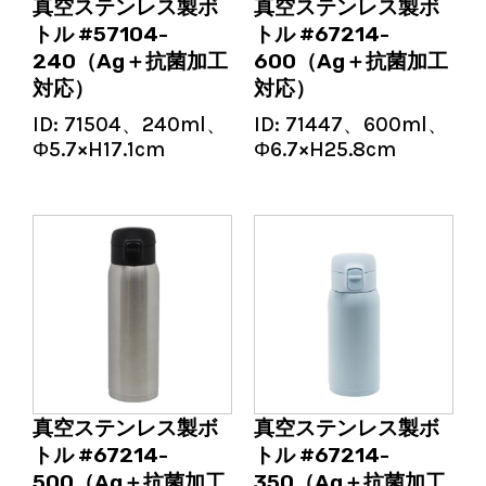
真空ステンレス製ボ
真空ステンレス製ボ
トル #57104-
トル #67214-
240（Ag＋抗菌加工
600（Ag＋抗菌加工
対応）
対応）
ID:
71504、240ml、
ID:
71447、600ml、
Φ5.7×H17.1cm
Φ6.7×H25.8cm
真空ステンレス製ボ
真空ステンレス製ボ
トル #67214-
トル #67214-
500（Ag＋抗菌加工
350（Ag＋抗菌加工