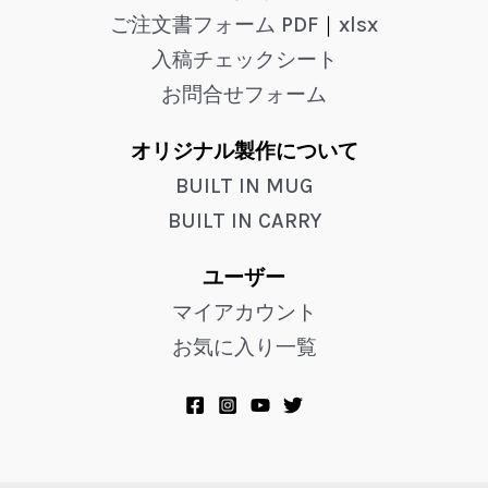
ご注文書フォーム PDF
｜
xlsx
入稿チェックシート
お問合せフォーム
オリジナル製作について
BUILT IN MUG
BUILT IN CARRY
ユーザー
マイアカウント
お気に入り一覧