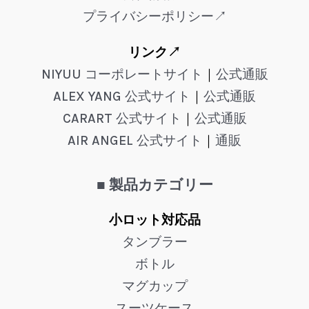
プライバシーポリシー↗
リンク↗
NIYUU コーポレートサイト
｜
公式通販
ALEX YANG 公式サイト
｜
公式通販
CARART 公式サイト
｜
公式通販
AIR ANGEL 公式サイト
｜
通販
■ 製品カテゴリー
小ロット対応品
タンブラー
ボトル
マグカップ
スーツケース