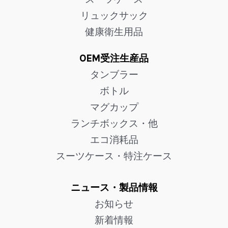
リュックサック
健康衛生用品
OEM受注生産品
タンブラー
ボトル
マグカップ
ランチボックス・他
エコ消耗品
スーツケース・特注ケース
ニュース・製品情報
お知らせ
新着情報