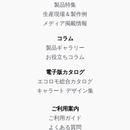
製品特集
生産現場＆製作例
メディア掲載情報
コラム
製品ギャラリー
お役立ちコラム
電子版カタログ
エコロモ総合カタログ
キャラート デザイン集
ご利用案内
ご利用ガイド
よくある質問