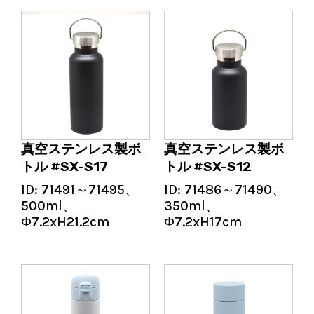
真空ステンレス製ボ
真空ステンレス製ボ
トル #SX-S17
トル #SX-S12
ID:
71491～71495、
ID:
71486～71490、
500ml、
350ml、
Φ7.2xH21.2cm
Φ7.2xH17cm