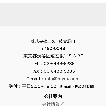
株式会社二友 総合窓口
〒150-0043
東京都渋谷区道玄坂1-15-3-3F
TEL：03-6433-5285
FAX：03-6433-5385
E-mail：
info@niyuu.com
受付：平日9:00～18:00
（E-mail・FAX 24時間）
会社案内
会社情報↗