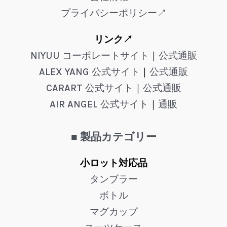
プライバシーポリシー↗
リンク↗
NIYUU コーポレートサイト
｜
公式通販
ALEX YANG 公式サイト
｜
公式通販
CARART 公式サイト
｜
公式通販
AIR ANGEL 公式サイト
｜
通販
■ 製品カテゴリー
小ロット対応品
タンブラー
ボトル
マグカップ