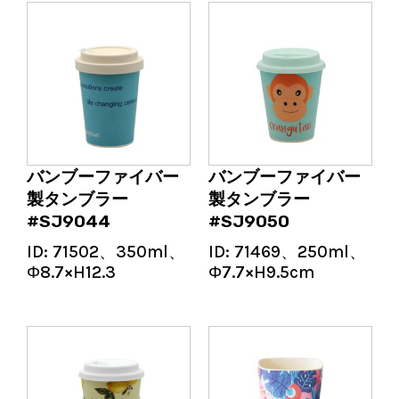
バンブーファイバー
バンブーファイバー
製タンブラー
製タンブラー
#SJ9044
#SJ9050
ID:
71502、350ml、
ID:
71469、250ml、
Φ8.7×H12.3
Φ7.7×H9.5cm