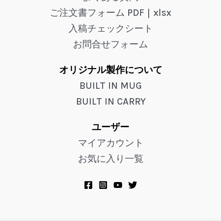
ご注文書フォーム PDF
｜
xlsx
入稿チェックシート
お問合せフォーム
オリジナル製作について
BUILT IN MUG
BUILT IN CARRY
ユーザー
マイアカウント
お気に入り一覧