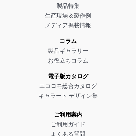
製品特集
生産現場＆製作例
メディア掲載情報
コラム
製品ギャラリー
お役立ちコラム
電子版カタログ
エコロモ総合カタログ
キャラート デザイン集
ご利用案内
ご利用ガイド
よくある質問