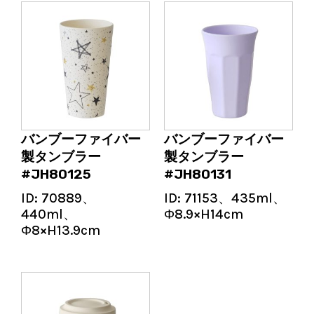
バンブーファイバー
バンブーファイバー
製タンブラー
製タンブラー
#JH80125
#JH80131
ID:
70889、
ID:
71153、435ml、
440ml、
Φ8.9×H14cm
Φ8×H13.9cm