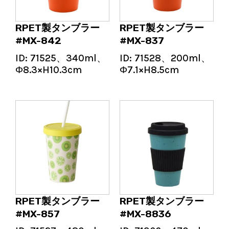
RPET製タンブラー
RPET製タンブラー
#MX-842
#MX-837
ID:
71525、340ml、
ID:
71528、200ml、
Φ8.3×H10.3cm
Φ7.1×H8.5cm
RPET製タンブラー
RPET製タンブラー
#MX-857
#MX-8836