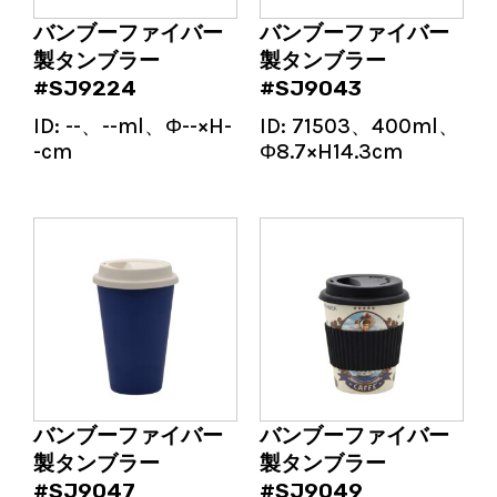
バンブーファイバー
バンブーファイバー
製タンブラー
製タンブラー
#SJ9224
#SJ9043
ID:
--、--ml、Φ--×H-
ID:
71503、400ml、
-cm
Φ8.7×H14.3cm
バンブーファイバー
バンブーファイバー
製タンブラー
製タンブラー
#SJ9047
#SJ9049