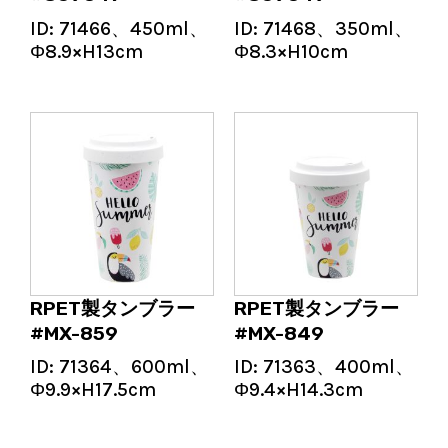
ID:
71466、450ml、
ID:
71468、350ml、
Φ8.9×H13cm
Φ8.3×H10cm
RPET製タンブラー
RPET製タンブラー
#MX-859
#MX-849
ID:
71364、600ml、
ID:
71363、400ml、
Φ9.9×H17.5cm
Φ9.4×H14.3cm