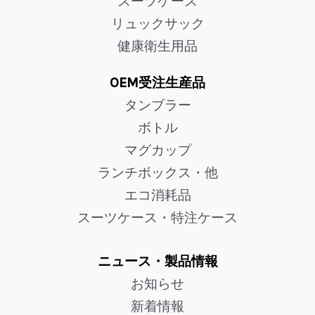
スーツケース
リュックサック
健康衛生用品
OEM受注生産品
タンブラー
ボトル
マグカップ
ランチボックス・他
エコ消耗品
スーツケース・特注ケース
ニュース・製品情報
お知らせ
新着情報