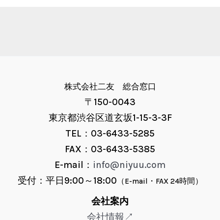
株式会社二友 総合窓口
〒150-0043
東京都渋谷区道玄坂1-15-3-3F
TEL：03-6433-5285
FAX：03-6433-5385
E-mail：
info@niyuu.com
受付：平日9:00～18:00
（E-mail・FAX 24時間）
会社案内
会社情報↗