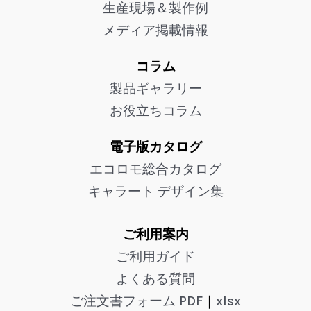
生産現場＆製作例
メディア掲載情報
コラム
製品ギャラリー
お役立ちコラム
電子版カタログ
エコロモ総合カタログ
キャラート デザイン集
ご利用案内
ご利用ガイド
よくある質問
ご注文書フォーム PDF
｜
xlsx