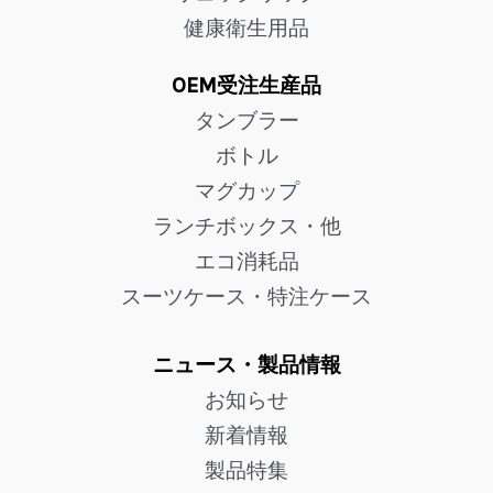
健康衛生用品
OEM受注生産品
タンブラー
ボトル
マグカップ
ランチボックス・他
エコ消耗品
スーツケース・特注ケース
ニュース・製品情報
お知らせ
新着情報
製品特集