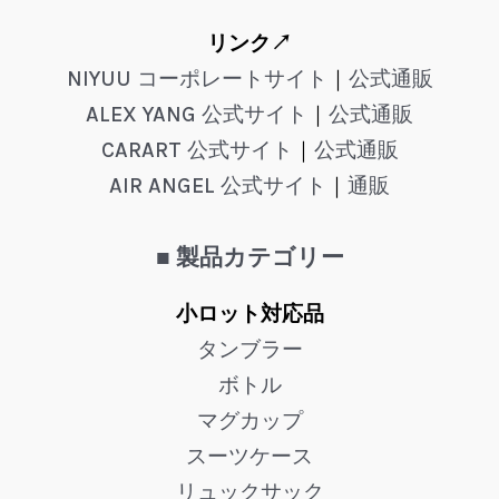
リンク↗
NIYUU コーポレートサイト
｜
公式通販
ALEX YANG 公式サイト
｜
公式通販
CARART 公式サイト
｜
公式通販
AIR ANGEL 公式サイト
｜
通販
■ 製品カテゴリー
小ロット対応品
タンブラー
ボトル
マグカップ
スーツケース
リュックサック