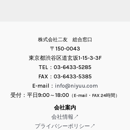
株式会社二友 総合窓口
〒150-0043
東京都渋谷区道玄坂1-15-3-3F
TEL：03-6433-5285
FAX：03-6433-5385
E-mail：
info@niyuu.com
受付：平日9:00～18:00
（E-mail・FAX 24時間）
会社案内
会社情報↗
プライバシーポリシー↗