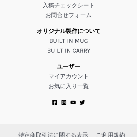
入稿チェックシート
お問合せフォーム
オリジナル製作について
BUILT IN MUG
BUILT IN CARRY
ユーザー
マイアカウント
お気に入り一覧
特定商取引法に関する表示
ご利用規約