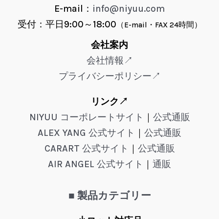
E-mail：
info@niyuu.com
受付：平日9:00～18:00
（E-mail・FAX 24時間）
会社案内
会社情報↗
プライバシーポリシー↗
リンク↗
NIYUU コーポレートサイト
｜
公式通販
ALEX YANG 公式サイト
｜
公式通販
CARART 公式サイト
｜
公式通販
AIR ANGEL 公式サイト
｜
通販
■ 製品カテゴリー