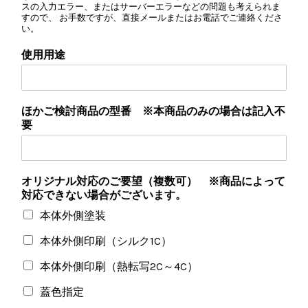
スの入力エラー、またはサーバーエラーなどの問題も考えられま
すので、 お手数ですが、直接メールまたはお電話でご連絡くださ
い。
使用用途
ほかご検討商品の型番 ※本商品のみの場合は記入不
要
オリジナル対応のご要望（複数可） ※商品によって
対応できない場合がございます。
本体外側塗装
本体外側印刷（シルク1C）
本体外側印刷（熱転写2C～4C）
蓋色指定