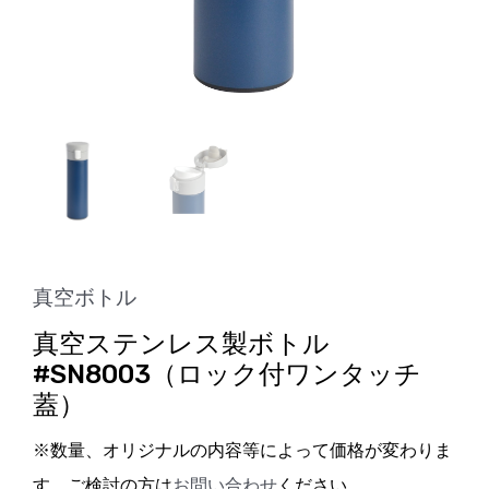
真空ボトル
真空ステンレス製ボトル
#SN8003（ロック付ワンタッチ
蓋）
※数量、オリジナルの内容等によって価格が変わりま
す。ご検討の方は
お問い合わせ
ください。