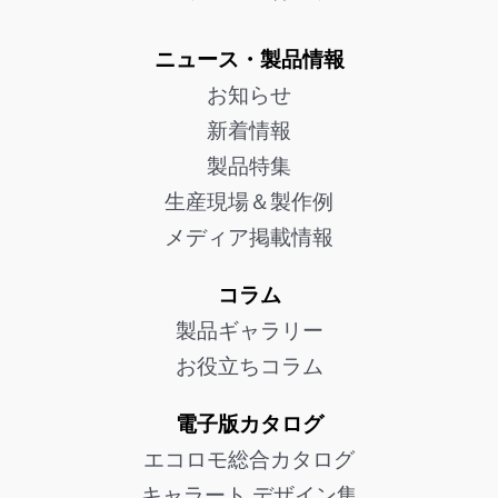
ニュース・製品情報
お知らせ
新着情報
製品特集
生産現場＆製作例
メディア掲載情報
コラム
製品ギャラリー
お役立ちコラム
電子版カタログ
エコロモ総合カタログ
キャラート デザイン集