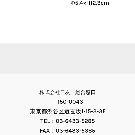
Φ5.4×H12.3cm
株式会社二友 総合窓口
〒150-0043
東京都渋谷区道玄坂1-15-3-3F
TEL：03-6433-5285
FAX：03-6433-5385