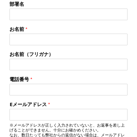
部署名
お名前
*
お名前（フリガナ）
電話番号
*
Eメールアドレス
*
※メールアドレスが正しく入力されていないと、お返事を差し上
げることができません。十分にお確かめください。
なお、数日たっても弊社からの返信がない場合は、メールアドレ