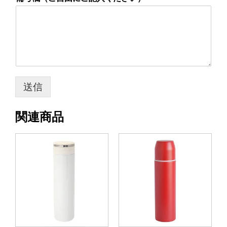
送信
関連商品