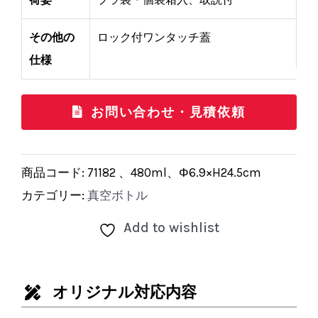
その他の
ロック付ワンタッチ蓋
仕様
お問い合わせ・見積依頼
商品コード:
71182 、480ml、Φ6.9×H24.5cm
カテゴリー:
真空ボトル
Add to wishlist
オリジナル対応内容