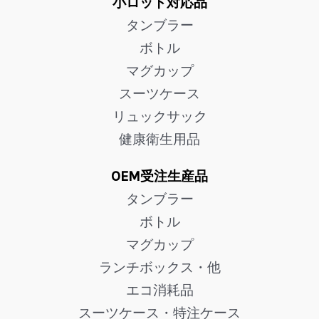
小ロット対応品
タンブラー
ボトル
マグカップ
スーツケース
リュックサック
健康衛生用品
OEM受注生産品
タンブラー
ボトル
マグカップ
ランチボックス・他
エコ消耗品
スーツケース・特注ケース