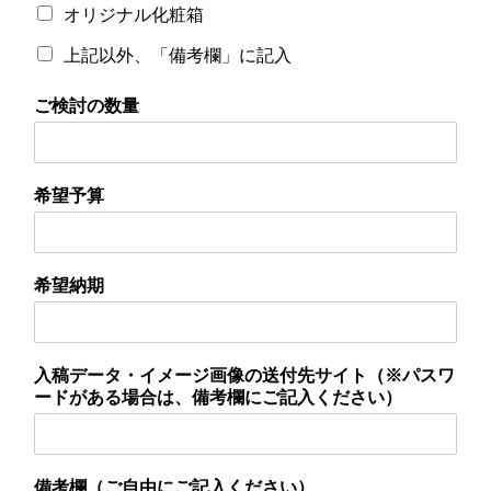
オリジナル化粧箱
上記以外、「備考欄」に記入
ご検討の数量
希望予算
希望納期
入稿データ・イメージ画像の送付先サイト（※パスワ
ードがある場合は、備考欄にご記入ください）
備考欄（ご自由にご記入ください）