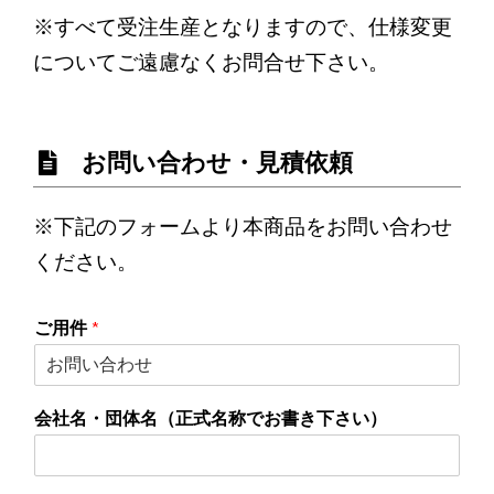
※すべて受注生産となりますので、仕様変更
についてご遠慮なくお問合せ下さい。
お問い合わせ・見積依頼
※下記のフォームより本商品をお問い合わせ
ください。
ご用件
*
会社名・団体名（正式名称でお書き下さい）