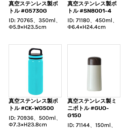
真空ステンレス製ボ
真空ステンレス製ボ
トル #G5730G
トル #SN8001-4
ID:
70765、350ml、
ID:
71180、450ml、
Φ5.9×H23.5cm
Φ6.4×H24.4cm
真空ステンレス製ボ
真空ステンレス製ミ
トル #CK-WG500
ニボトル #GUO-
G150
ID:
70936、500ml、
Φ7.3×H23.8cm
ID:
71144、150ml、