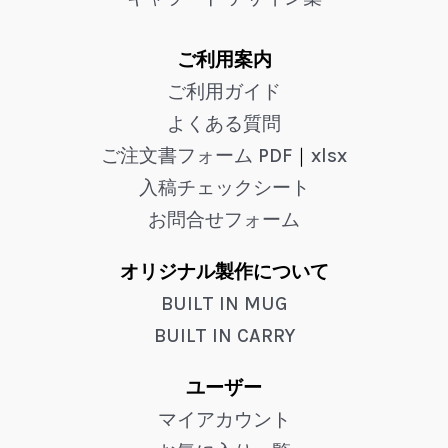
ご利用案内
ご利用ガイド
よくある質問
ご注文書フォーム PDF
｜
xlsx
入稿チェックシート
お問合せフォーム
オリジナル製作について
BUILT IN MUG
BUILT IN CARRY
ユーザー
マイアカウント