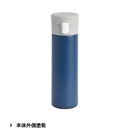
本体外側塗装