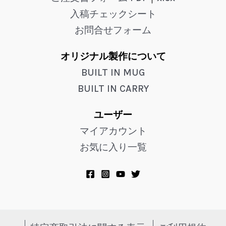
入稿チェックシート
お問合せフォーム
オリジナル製作について
BUILT IN MUG
BUILT IN CARRY
ユーザー
マイアカウント
お気に入り一覧