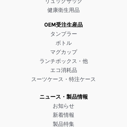
リュックサック
健康衛生用品
OEM受注生産品
タンブラー
ボトル
マグカップ
ランチボックス・他
エコ消耗品
スーツケース・特注ケース
ニュース・製品情報
お知らせ
新着情報
製品特集