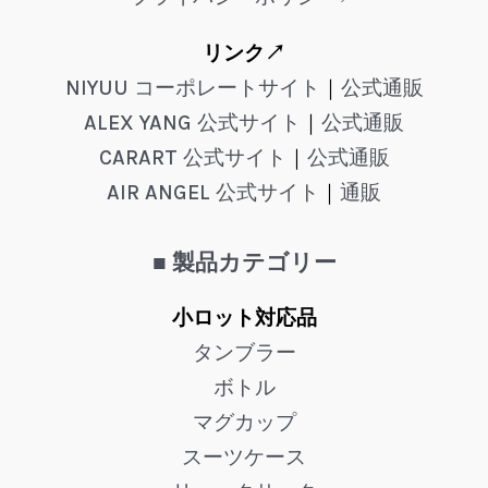
リンク↗
NIYUU コーポレートサイト
｜
公式通販
ALEX YANG 公式サイト
｜
公式通販
CARART 公式サイト
｜
公式通販
AIR ANGEL 公式サイト
｜
通販
■ 製品カテゴリー
小ロット対応品
タンブラー
ボトル
マグカップ
スーツケース