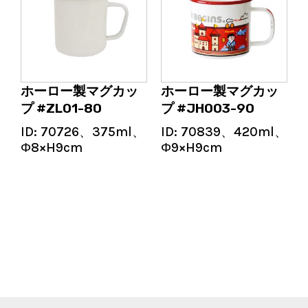
ホーロー製マグカッ
ホーロー製マグカッ
プ #ZL01-80
プ #JH003-90
ID:
70726、375ml、
ID:
70839、420ml、
Φ8×H9cm
Φ9×H9cm