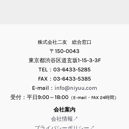
株式会社二友 総合窓口
〒150-0043
東京都渋谷区道玄坂1-15-3-3F
TEL：03-6433-5285
FAX：03-6433-5385
E-mail：
info@niyuu.com
受付：平日9:00～18:00
（E-mail・FAX 24時間）
会社案内
会社情報↗
プライバシーポリシー↗