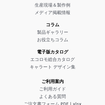
生産現場＆製作例
メディア掲載情報
コラム
製品ギャラリー
お役立ちコラム
電子版カタログ
エコロモ総合カタログ
キャラート デザイン集
ご利用案内
ご利用ガイド
よくある質問
ご注文書フォーム PDF
｜
xlsx