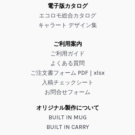
電子版カタログ
エコロモ総合カタログ
キャラート デザイン集
ご利用案内
ご利用ガイド
よくある質問
ご注文書フォーム PDF
｜
xlsx
入稿チェックシート
お問合せフォーム
オリジナル製作について
BUILT IN MUG
BUILT IN CARRY