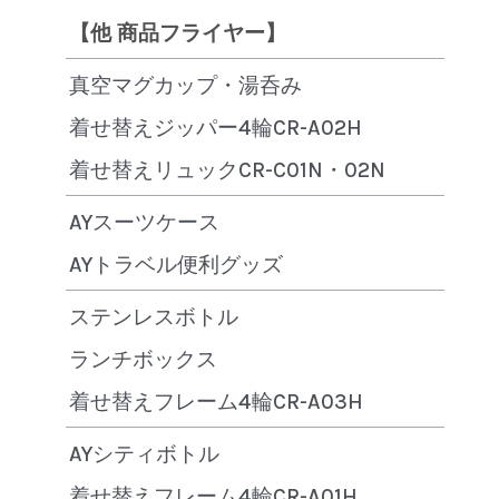
【他 商品フライヤー】
真空マグカップ・湯呑み
着せ替えジッパー4輪CR-A02H
着せ替えリュックCR-C01N・02N
AYスーツケース
AYトラベル便利グッズ
ステンレスボトル
ランチボックス
着せ替えフレーム4輪CR-A03H
AYシティボトル
着せ替えフレーム4輪CR-A01H