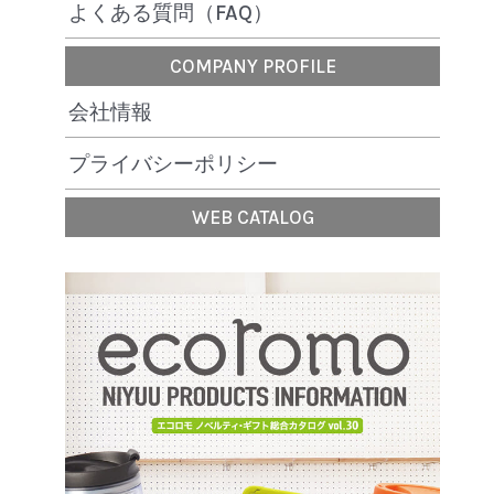
よくある質問（FAQ）
COMPANY PROFILE
会社情報
プライバシーポリシー
WEB CATALOG