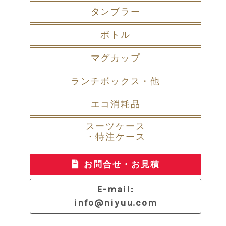
タンブラー
ボトル
マグカップ
ランチボックス・他
エコ消耗品
スーツケース
・特注ケース
お問合せ・お見積
E-mail:
info@niyuu.com