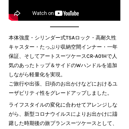
本体強度・シリンダー式TSAロック・高耐久性
キャスター・たっぷり収納空間インナー・一年
保証、そしてアートスーツケースCR-A01Hで人
気のあったトップ＆サイドのWハンドルを追加
しながら軽量化を実現。
ご旅行や出張、日頃のお出かけなどにおけるユ
ーザビリティ性をグレードアップしました。
ライフスタイルの変化に合わせてアレンジしな
がら、新型コロナウイルスによりお出かけに躊
躇した時期後の旅プランスーツケースとして、