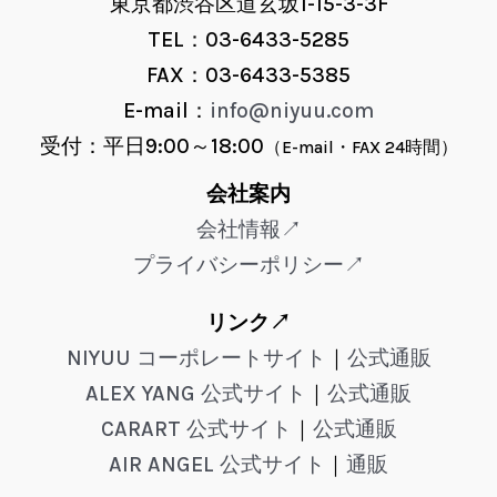
東京都渋谷区道玄坂1-15-3-3F
TEL：03-6433-5285
FAX：03-6433-5385
E-mail：
info@niyuu.com
受付：平日9:00～18:00
（E-mail・FAX 24時間）
会社案内
会社情報↗
プライバシーポリシー↗
リンク↗
NIYUU コーポレートサイト
｜
公式通販
ALEX YANG 公式サイト
｜
公式通販
CARART 公式サイト
｜
公式通販
AIR ANGEL 公式サイト
｜
通販