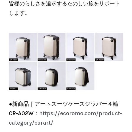
皆様のらしさを追求するたのしい旅をサポート
します。
●新商品｜アートスーツケースジッパー４輪
CR-A02W：
https://ecoromo.com/product-
category/carart/