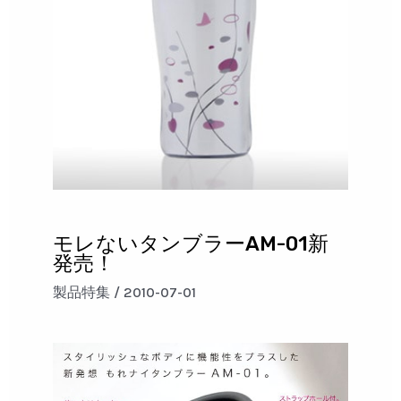
モレないタンブラーAM-01新
発売！
製品特集
/
2010-07-01