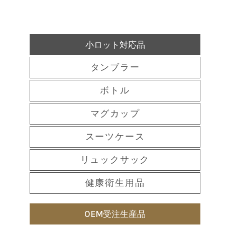
小ロット対応品
タンブラー
ボトル
マグカップ
スーツケース
リュックサック
健康衛生用品
OEM受注生産品