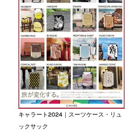
キャラート2024｜スーツケース・リュ
ックサック