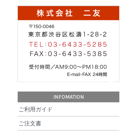
INFOMATION
ご利用ガイド
ご注文書