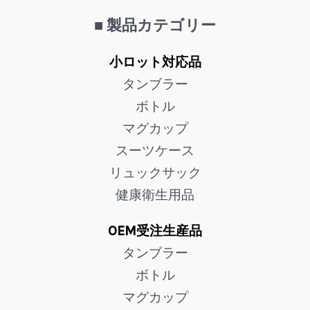
■ 製品カテゴリー
小ロット対応品
タンブラー
ボトル
マグカップ
スーツケース
リュックサック
健康衛生用品
OEM受注生産品
タンブラー
ボトル
マグカップ