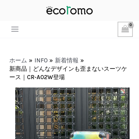
Main
Menu
ホーム
INFO
新着情報
新商品｜どんなデザインも歪まないスーツケ
ース｜CR-A02W登場