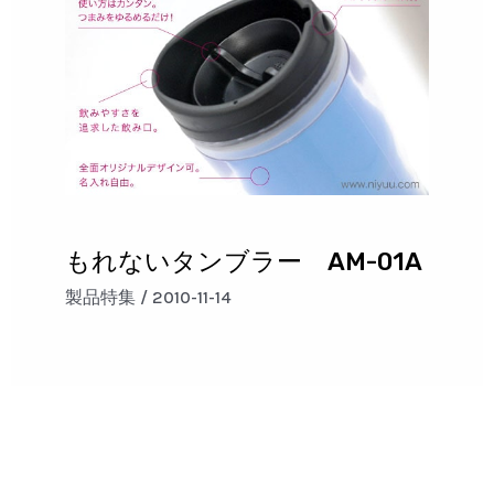
もれないタンブラー AM-01A
製品特集
/
2010-11-14