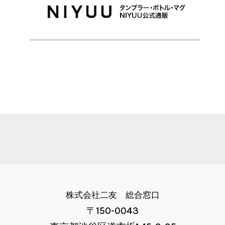
株式会社二友 総合窓口
〒150-0043