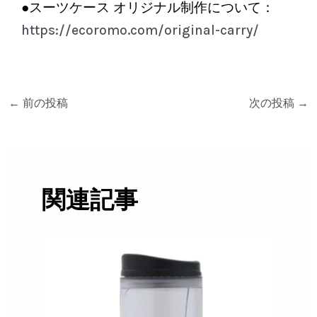
●スーツケース オリジナル制作について：
https://ecoromo.com/original-carry/
←
前の投稿
次の投稿
→
関連記事