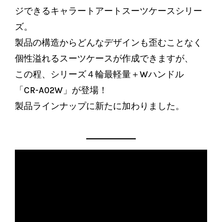
ジできるキャラートアートスーツケースシリー
ズ。
製品の構造からどんなデザインも歪むことなく
個性溢れるスーツケースが作成できますが、
この程、シリーズ４輪最軽量＋Wハンドル
「CR-A02W」が登場！
製品ラインナップに新たに加わりました。