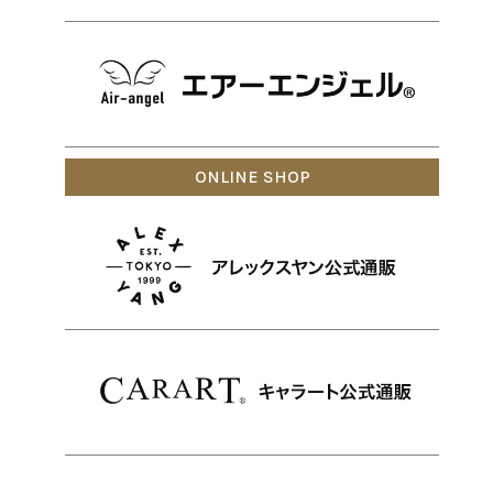
ONLINE SHOP