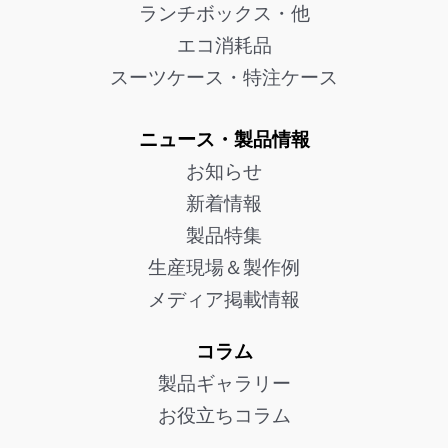
ランチボックス・他
エコ消耗品
スーツケース・特注ケース
ニュース・製品情報
お知らせ
新着情報
製品特集
生産現場＆製作例
メディア掲載情報
コラム
製品ギャラリー
お役立ちコラム