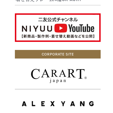
CORPORATE SITE