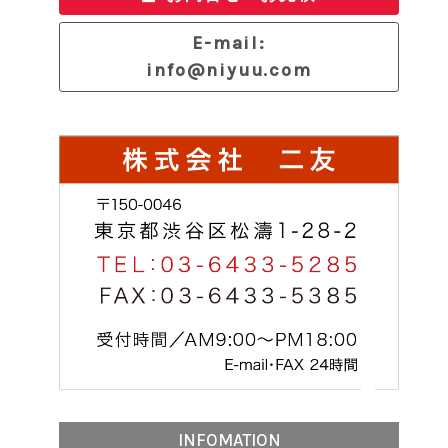
E-mail:
info@niyuu.com
INFOMATION