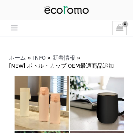
Main
Menu
ホーム
INFO
新着情報
[NEW] ボトル・カップ OEM最適商品追加