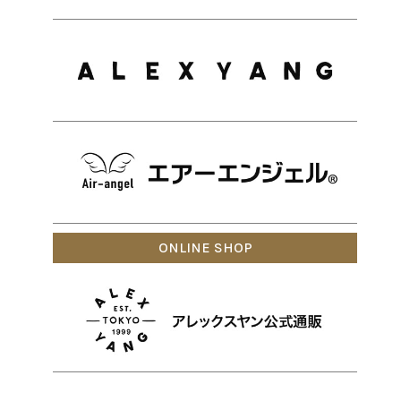
ONLINE SHOP