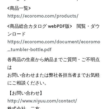
<商品一覧>
https://ecoromo.com/products/
<商品総合カタログ webPDF版> 閲覧・ダウ
ンロード
https://ecoromo.com/document/ecoromo
_tumbler-bottle.pdf
各商品の生産から納品までご質問・ご不明点
は
お問い合わせまたは弊社各担当者までお気軽
にご相談ください。
【お問い合わせ】
http://www.niyuu.com/contact/
株式会社 二友