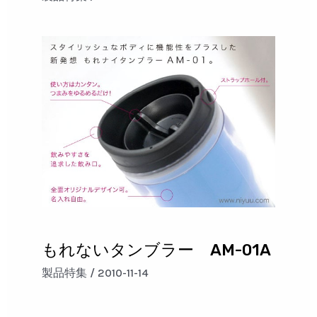
もれないタンブラー AM-01A
製品特集
/
2010-11-14