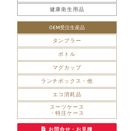
健康衛生用品
OEM受注生産品
タンブラー
ボトル
マグカップ
ランチボックス・他
エコ消耗品
スーツケース
・特注ケース
お問合せ・お見積