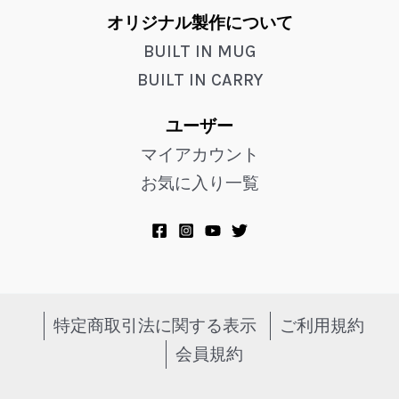
オリジナル製作について
BUILT IN MUG
BUILT IN CARRY
ユーザー
マイアカウント
お気に入り一覧
特定商取引法に関する表示
ご利用規約
会員規約