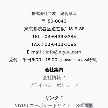
株式会社二友 総合窓口
〒150-0043
東京都渋谷区道玄坂1-15-3-3F
TEL：03-6433-5285
FAX：03-6433-5385
E-mail：
info@niyuu.com
受付：平日9:00～18:00
（E-mail・FAX 24時間）
会社案内
会社情報↗
プライバシーポリシー↗
リンク↗
NIYUU コーポレートサイト
｜
公式通販