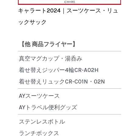
キャラート2024｜スーツケース・リュ
ックサック
【他 商品フライヤー】
真空マグカップ・湯呑み
着せ替えジッパー4輪CR-A02H
着せ替えリュックCR-C01N・02N
AYスーツケース
AYトラベル便利グッズ
ステンレスボトル
ランチボックス