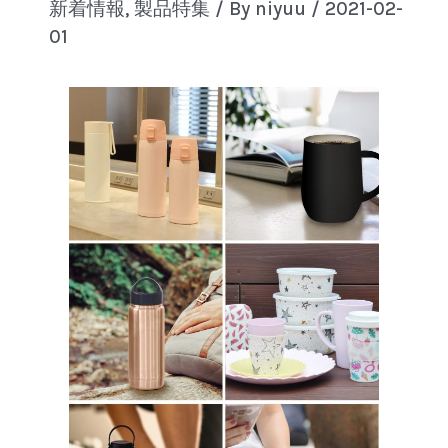
新着情報
,
製品特集
/ By
niyuu
/
2021-02-
01