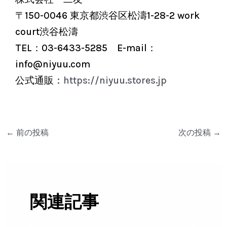
〒150-0046 東京都渋谷区松濤1-28-2 work
court渋谷松濤
TEL：03-6433-5285 E-mail：
info@niyuu.com
公式通販：
https://niyuu.stores.jp
←
前の投稿
次の投稿
→
関連記事