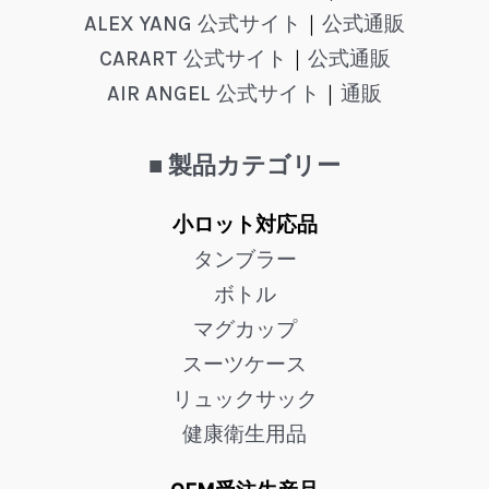
ALEX YANG 公式サイト
｜
公式通販
CARART 公式サイト
｜
公式通販
AIR ANGEL 公式サイト
｜
通販
■ 製品カテゴリー
小ロット対応品
タンブラー
ボトル
マグカップ
スーツケース
リュックサック
健康衛生用品