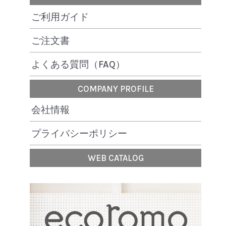
ご利用ガイド
ご注文書
よくある質問（FAQ）
COMPANY PROFILE
会社情報
プライバシーポリシー
WEB CATALOG