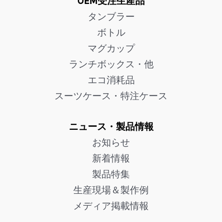
OEM受注生産品
タンブラー
ボトル
マグカップ
ランチボックス・他
エコ消耗品
スーツケース・特注ケース
ニュース・製品情報
お知らせ
新着情報
製品特集
生産現場＆製作例
メディア掲載情報