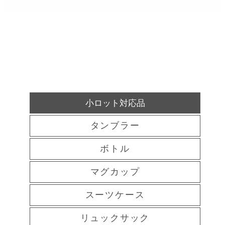
小ロット対応品
タンブラー
ボトル
マグカップ
スーツケース
リュックサック