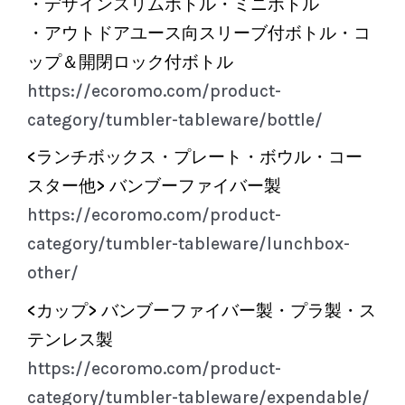
・デザインスリムボトル・ミニボトル
・アウトドアユース向スリーブ付ボトル・コ
ップ＆開閉ロック付ボトル
https://ecoromo.com/product-
category/tumbler-tableware/bottle/
<ランチボックス・プレート・ボウル・コー
スター他> バンブーファイバー製
https://ecoromo.com/product-
category/tumbler-tableware/lunchbox-
other/
<カップ> バンブーファイバー製・プラ製・ス
テンレス製
https://ecoromo.com/product-
category/tumbler-tableware/expendable/