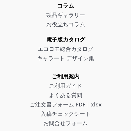
コラム
製品ギャラリー
お役立ちコラム
電子版カタログ
エコロモ総合カタログ
キャラート デザイン集
ご利用案内
ご利用ガイド
よくある質問
ご注文書フォーム PDF
｜
xlsx
入稿チェックシート
お問合せフォーム