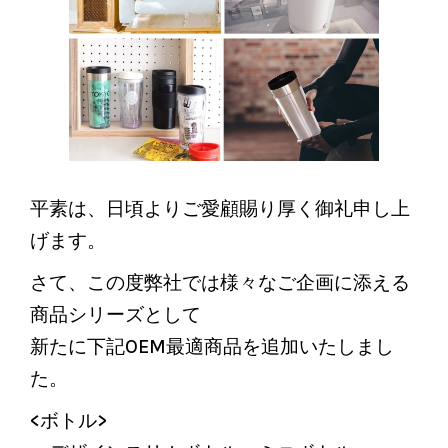
平素は、日頃よりご愛顧賜り厚く御礼申し上
げます。
さて、この度弊社では様々なご企画に添える
商品シリーズとして
新たに下記OEM最適商品を追加いたしまし
た。
<ボトル>