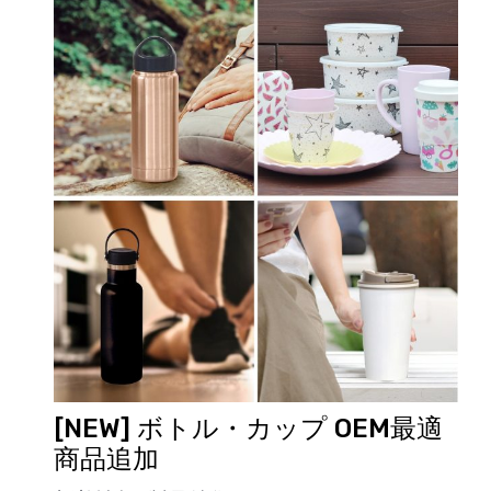
[NEW] ボトル・カップ OEM最適
商品追加