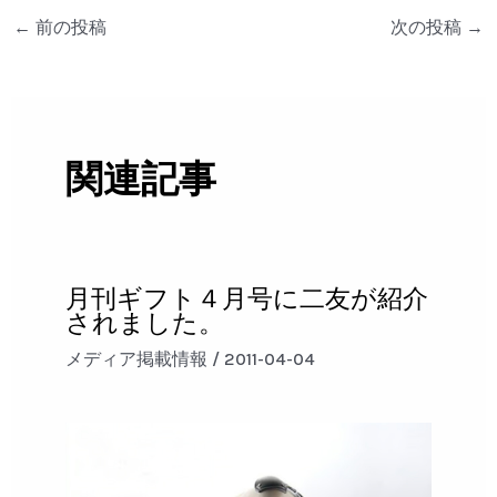
←
前の投稿
次の投稿
→
関連記事
月刊ギフト４月号に二友が紹介
されました。
メディア掲載情報
/
2011-04-04