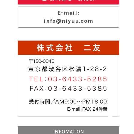
E-mail:
info@niyuu.com
INFOMATION