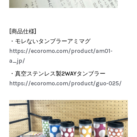
[商品仕様]
・モレないタンブラーアミマグ
https://ecoromo.com/product/am01-
a_jp/
・真空ステンレス製2WAYタンブラー
https://ecoromo.com/product/guo-025/