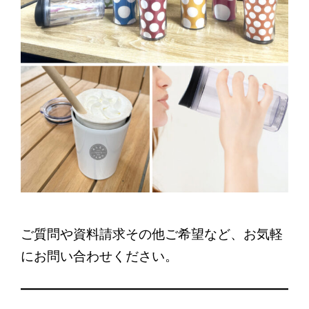
ご質問や資料請求その他ご希望など、お気軽
にお問い合わせください。