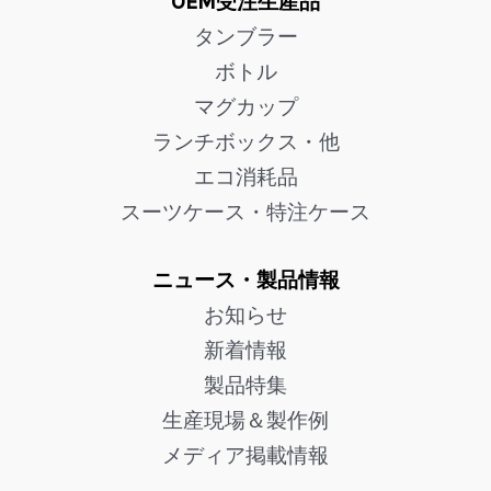
OEM受注生産品
タンブラー
ボトル
マグカップ
ランチボックス・他
エコ消耗品
スーツケース・特注ケース
ニュース・製品情報
お知らせ
新着情報
製品特集
生産現場＆製作例
メディア掲載情報