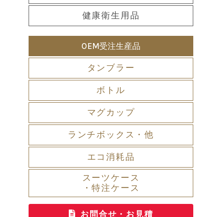
健康衛生用品
OEM受注生産品
タンブラー
ボトル
マグカップ
ランチボックス・他
エコ消耗品
スーツケース
・特注ケース
お問合せ・お見積