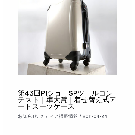
第43回PIショーSPツールコン
テスト｜準大賞｜着せ替え式ア
ートスーツケース
お知らせ
,
メディア掲載情報
/
2011-04-24