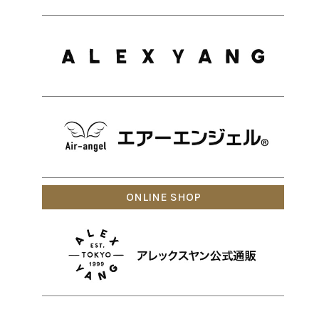
ONLINE SHOP