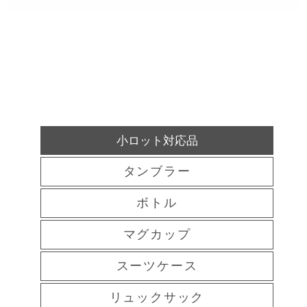
小ロット対応品
タンブラー
ボトル
マグカップ
スーツケース
リュックサック