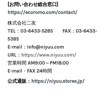
[お問い合わせ総合窓口]
https://ecoromo.com/contact/
株式会社二友
TEL：03-6433-5285 FAX：03-6433-
5385
E-mail：info@niyuu.com
URL：
https://www.niyuu.com/
営業時間 AM9:00～PM18:00
E-mail・FAX 24時間
公式通販：
https://niyuu.stores.jp/