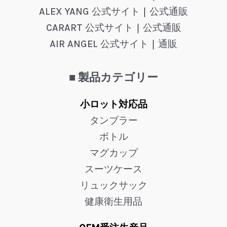
ALEX YANG 公式サイト
｜
公式通販
CARART 公式サイト
｜
公式通販
AIR ANGEL 公式サイト
｜
通販
■ 製品カテゴリー
小ロット対応品
タンブラー
ボトル
マグカップ
スーツケース
リュックサック
健康衛生用品