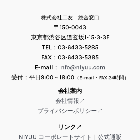
株式会社二友 総合窓口
〒150-0043
東京都渋谷区道玄坂1-15-3-3F
TEL：03-6433-5285
FAX：03-6433-5385
E-mail：
info@niyuu.com
受付：平日9:00～18:00
（E-mail・FAX 24時間）
会社案内
会社情報↗
プライバシーポリシー↗
リンク↗
NIYUU コーポレートサイト
｜
公式通販