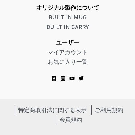
オリジナル製作について
BUILT IN MUG
BUILT IN CARRY
ユーザー
マイアカウント
お気に入り一覧
特定商取引法に関する表示
ご利用規約
会員規約