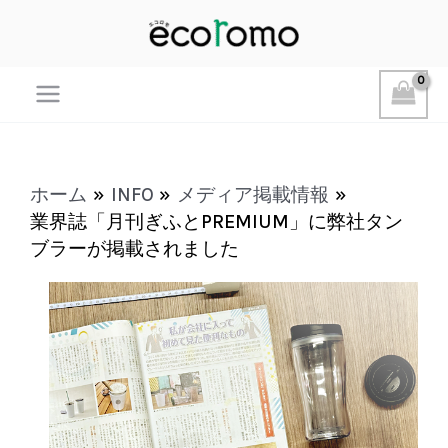
Main
Menu
ホーム
INFO
メディア掲載情報
業界誌「月刊ぎふとPREMIUM」に弊社タン
ブラーが掲載されました