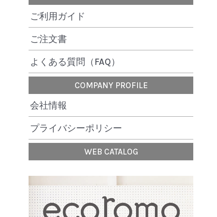
ご利用ガイド
ご注文書
よくある質問（FAQ）
COMPANY PROFILE
会社情報
プライバシーポリシー
WEB CATALOG