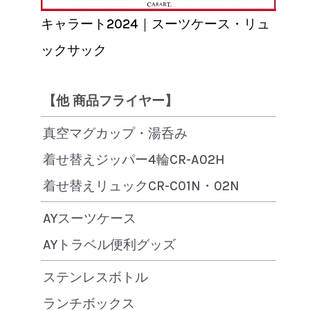
キャラート2024｜スーツケース・リュ
ックサック
【他 商品フライヤー】
真空マグカップ・湯呑み
着せ替えジッパー4輪CR-A02H
着せ替えリュックCR-C01N・02N
AYスーツケース
AYトラベル便利グッズ
ステンレスボトル
ランチボックス