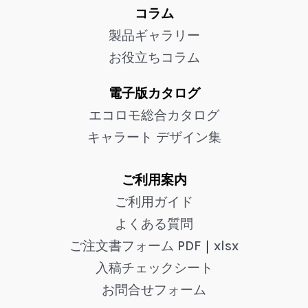
コラム
製品ギャラリー
お役立ちコラム
電子版カタログ
エコロモ総合カタログ
キャラート デザイン集
ご利用案内
ご利用ガイド
よくある質問
ご注文書フォーム PDF
｜
xlsx
入稿チェックシート
お問合せフォーム