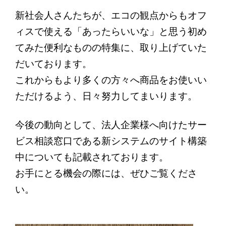
新社会人さんたちが、エコの観点からもオフ
ィスで使える「あったらいいな」と思う初め
てみた便利なものの特集に、取り上げていた
だいております。
これからもより多くの方々へ商品をお使いい
ただけるよう、日々努力してまいります。
今後の動向として、法人企業様へ向けたサー
ビス相談窓口である新システムのサイト構築
中についても記載されております。
お手にとる機会の際には、ぜひご覧くださ
い。