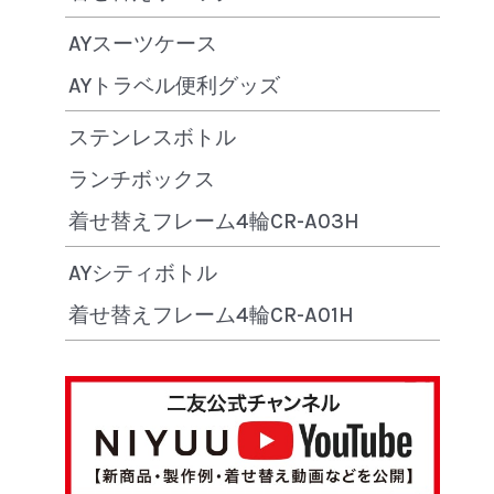
AYスーツケース
AYトラベル便利グッズ
ステンレスボトル
ランチボックス
着せ替えフレーム4輪CR-A03H
AYシティボトル
着せ替えフレーム4輪CR-A01H