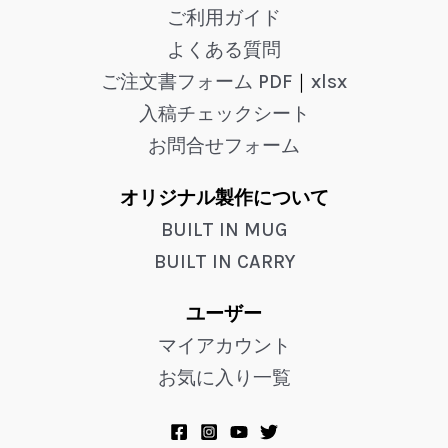
ご利用ガイド
よくある質問
ご注文書フォーム PDF
｜
xlsx
入稿チェックシート
お問合せフォーム
オリジナル製作について
BUILT IN MUG
BUILT IN CARRY
ユーザー
マイアカウント
お気に入り一覧