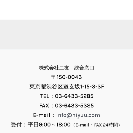
株式会社二友 総合窓口
〒150-0043
東京都渋谷区道玄坂1-15-3-3F
TEL：03-6433-5285
FAX：03-6433-5385
E-mail：
info@niyuu.com
受付：平日9:00～18:00
（E-mail・FAX 24時間）