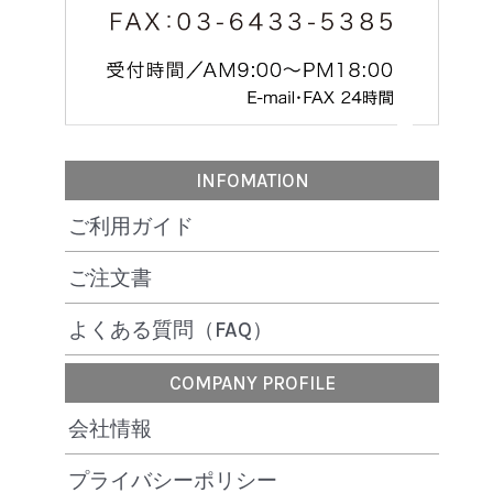
INFOMATION
ご利用ガイド
ご注文書
よくある質問（FAQ）
COMPANY PROFILE
会社情報
プライバシーポリシー