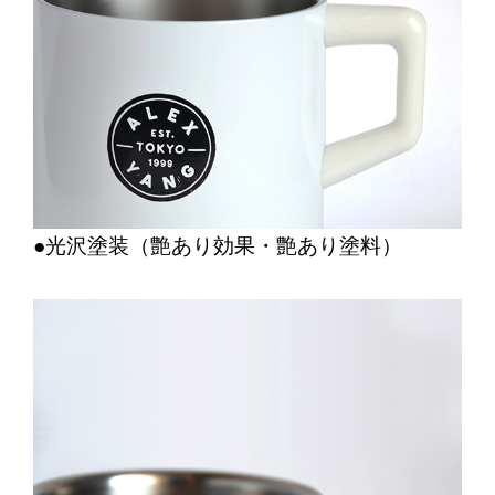
●光沢塗装（艶あり効果・艶あり塗料）