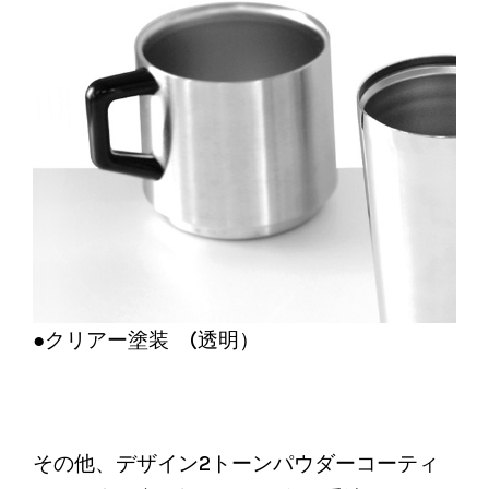
●クリアー塗装 (透明）
その他、デザイン2トーンパウダーコーティ