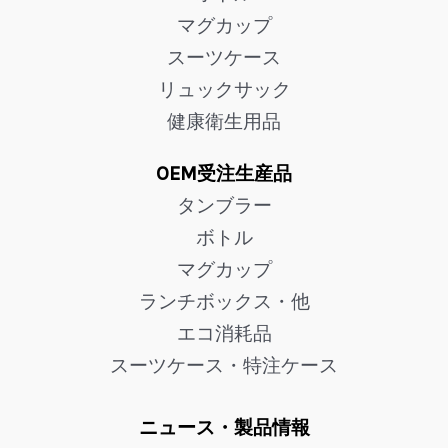
マグカップ
スーツケース
リュックサック
健康衛生用品
OEM受注生産品
タンブラー
ボトル
マグカップ
ランチボックス・他
エコ消耗品
スーツケース・特注ケース
ニュース・製品情報