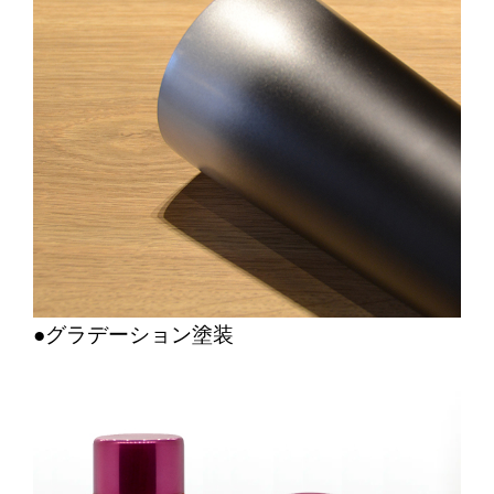
●グラデーション塗装