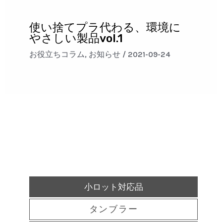
使い捨てプラ代わる、環境に
やさしい製品vol.1
お役立ちコラム
,
お知らせ
/
2021-09-24
小ロット対応品
タンブラー