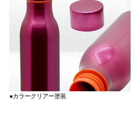
●カラークリアー塗装