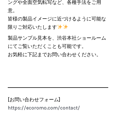
ングや全面空気転写など、各種手法をご用
意。
皆様の製品イメージに近づけるように可能な
限りご対応いたします
製品サンプル見本を、渋谷本社ショールーム
にてご覧いただくことも可能です。
お気軽に下記までお問い合わせください。
[お問い合わせフォーム]
https://ecoromo.com/contact/