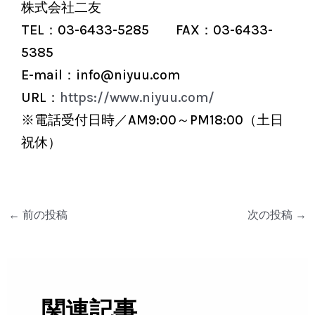
株式会社二友
TEL：03-6433-5285 FAX：03-6433-
5385
E-mail：info@niyuu.com
URL：
https://www.niyuu.com/
※電話受付日時／AM9:00～PM18:00（土日
祝休）
←
前の投稿
次の投稿
→
関連記事