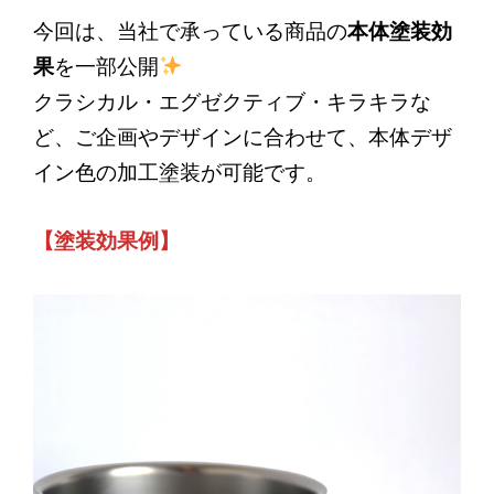
今回は、当社で承っている商品の
本体塗装効
果
を一部公開
クラシカル・エグゼクティブ・キラキラな
ど、ご企画やデザインに合わせて、本体デザ
イン色の加工塗装が可能です。
【塗装効果例】