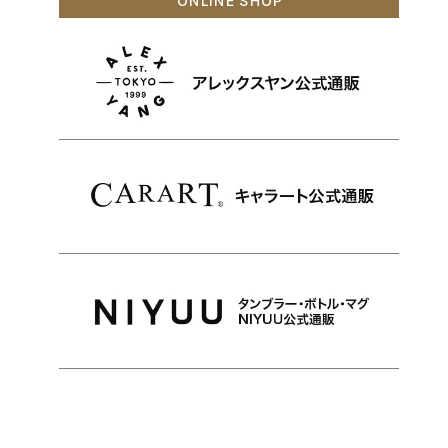
ONLINE SHOP