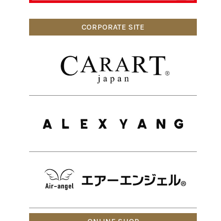
CORPORATE SITE