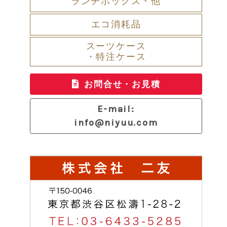
ランチボックス・他
エコ消耗品
スーツケース
・特注ケース
お問合せ・お見積
E-mail:
info@niyuu.com