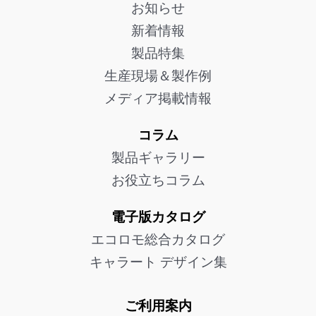
お知らせ
新着情報
製品特集
生産現場＆製作例
メディア掲載情報
コラム
製品ギャラリー
お役立ちコラム
電子版カタログ
エコロモ総合カタログ
キャラート デザイン集
ご利用案内