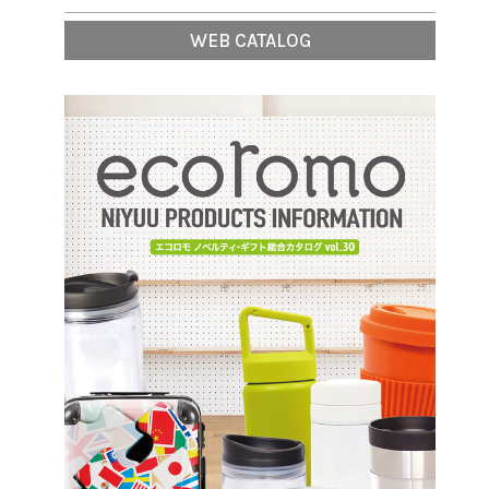
WEB CATALOG