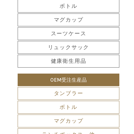
ボトル
マグカップ
スーツケース
リュックサック
健康衛生用品
OEM受注生産品
タンブラー
ボトル
マグカップ