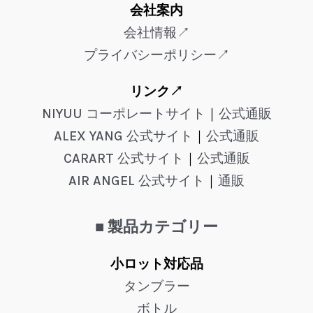
会社案内
会社情報↗
プライバシーポリシー↗
リンク↗
NIYUU コーポレートサイト
｜
公式通販
ALEX YANG 公式サイト
｜
公式通販
CARART 公式サイト
｜
公式通販
AIR ANGEL 公式サイト
｜
通販
■ 製品カテゴリー
小ロット対応品
タンブラー
ボトル