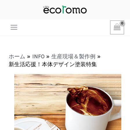
Main
Menu
ホーム
INFO
生産現場＆製作例
新生活応援！本体デザイン塗装特集