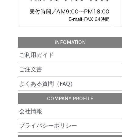
INFOMATION
ご利用ガイド
ご注文書
よくある質問（FAQ）
COMPANY PROFILE
会社情報
プライバシーポリシー