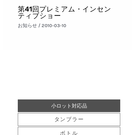
第41回プレミアム・インセン
ティブショー
お知らせ
/
2010-03-10
小ロット対応品
タンブラー
ボトル