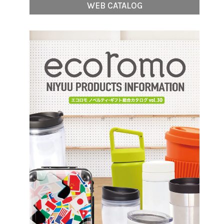
WEB CATALOG