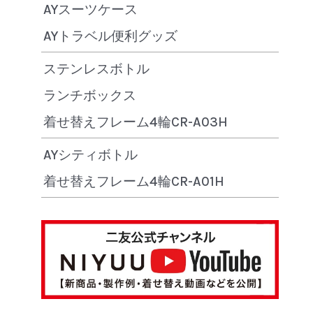
AYスーツケース
AYトラベル便利グッズ
ステンレスボトル
ランチボックス
着せ替えフレーム4輪CR-A03H
AYシティボトル
着せ替えフレーム4輪CR-A01H