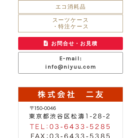
エコ消耗品
スーツケース
・特注ケース
お問合せ・お見積
E-mail:
info@niyuu.com