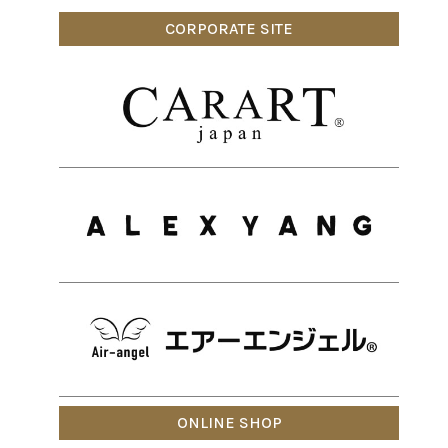
CORPORATE SITE
ONLINE SHOP