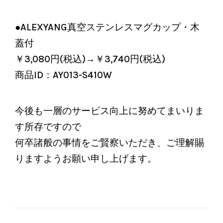
●ALEXYANG真空ステンレスマグカップ・木
蓋付
￥3,080円(税込)→￥3,740円(税込)
商品ID：AY013-S410W
今後も一層のサービス向上に努めてまいりま
す所存ですので
何卒諸般の事情をご賢察いただき、ご理解賜
りますようお願い申し上げます。