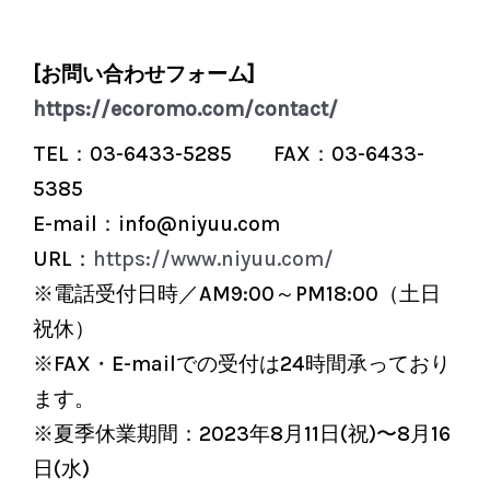
[お問い合わせフォーム]
https://ecoromo.com/contact/
TEL：03-6433-5285 FAX：03-6433-
5385
E-mail：info@niyuu.com
URL：
https://www.niyuu.com/
※電話受付日時／AM9:00～PM18:00（土日
祝休）
※FAX・E-mailでの受付は24時間承っており
ます。
※夏季休業期間：2023年8月11日(祝)〜8月16
日(水)