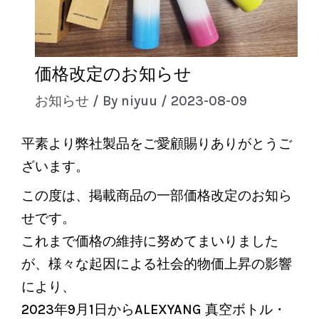
価格改定のお知らせ
お知らせ
/ By
niyuu
/
2023-08-09
平素より弊社製品をご愛顧賜りありがとうご
ざいます。
この度は、掲載商品の一部価格改定のお知ら
せです。
これまで価格の維持に努めてまいりました
が、様々な起因による社会的物価上昇の影響
により、
2023年9月1日からALEXYANG 真空ボトル・