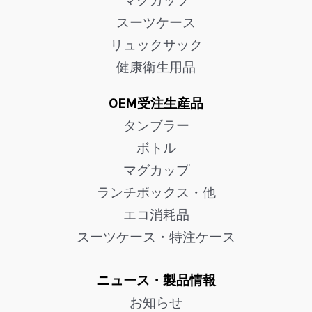
マグカップ
スーツケース
リュックサック
健康衛生用品
OEM受注生産品
タンブラー
ボトル
マグカップ
ランチボックス・他
エコ消耗品
スーツケース・特注ケース
ニュース・製品情報
お知らせ