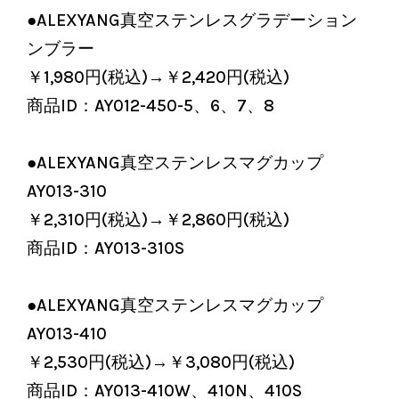
●ALEXYANG真空ステンレスグラデーション
ンブラー
￥1,980円(税込)→￥2,420円(税込)
商品ID：AY012-450-5、6、7、8
●ALEXYANG真空ステンレスマグカップ
AY013-310
￥2,310円(税込)→￥2,860円(税込)
商品ID：AY013-310S
●ALEXYANG真空ステンレスマグカップ
AY013-410
￥2,530円(税込)→￥3,080円(税込)
商品ID：AY013-410W、410N、410S