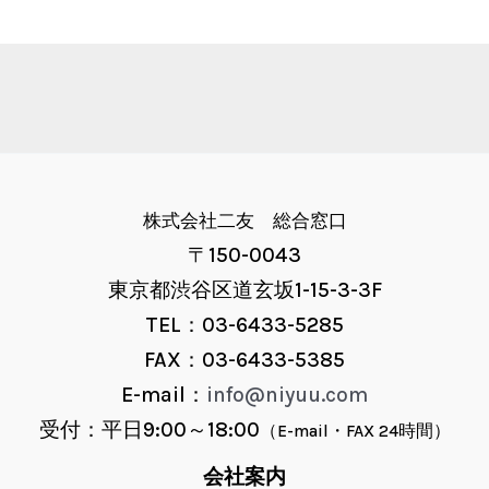
株式会社二友 総合窓口
〒150-0043
東京都渋谷区道玄坂1-15-3-3F
TEL：03-6433-5285
FAX：03-6433-5385
E-mail：
info@niyuu.com
受付：平日9:00～18:00
（E-mail・FAX 24時間）
会社案内