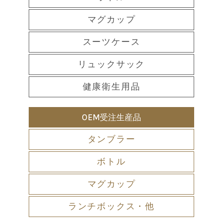
マグカップ
スーツケース
リュックサック
健康衛生用品
OEM受注生産品
タンブラー
ボトル
マグカップ
ランチボックス・他