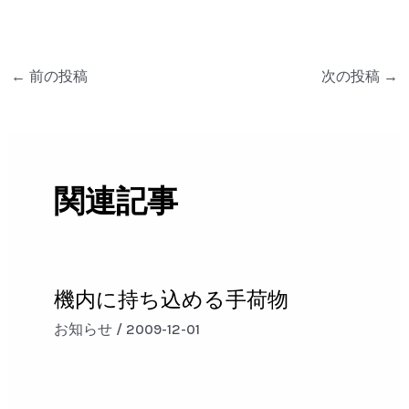
←
前の投稿
次の投稿
→
関連記事
機内に持ち込める手荷物
お知らせ
/
2009-12-01