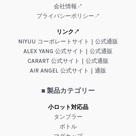
会社情報↗
プライバシーポリシー↗
リンク↗
NIYUU コーポレートサイト
｜
公式通販
ALEX YANG 公式サイト
｜
公式通販
CARART 公式サイト
｜
公式通販
AIR ANGEL 公式サイト
｜
通販
■ 製品カテゴリー
小ロット対応品
タンブラー
ボトル