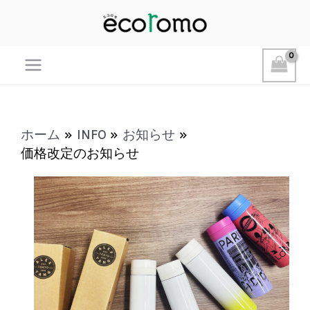
Main
Menu
ホーム
INFO
お知らせ
価格改定のお知らせ