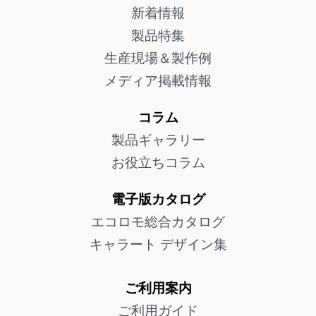
新着情報
製品特集
生産現場＆製作例
メディア掲載情報
コラム
製品ギャラリー
お役立ちコラム
電子版カタログ
エコロモ総合カタログ
キャラート デザイン集
ご利用案内
ご利用ガイド