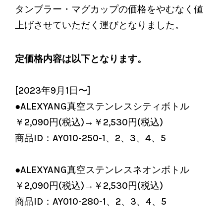
タンブラー・マグカップの価格をやむなく値
上げさせていただく運びとなりました。
定価格内容は以下となります。
[2023年9月1日〜]
●ALEXYANG真空ステンレスシティボトル
￥2,090円(税込)→￥2,530円(税込)
商品ID：AY010-250-1、2、3、4、5
●ALEXYANG真空ステンレスネオンボトル
￥2,090円(税込)→￥2,530円(税込)
商品ID：AY010-280-1、2、3、4、5