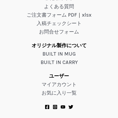
よくある質問
ご注文書フォーム PDF
｜
xlsx
入稿チェックシート
お問合せフォーム
オリジナル製作について
BUILT IN MUG
BUILT IN CARRY
ユーザー
マイアカウント
お気に入り一覧