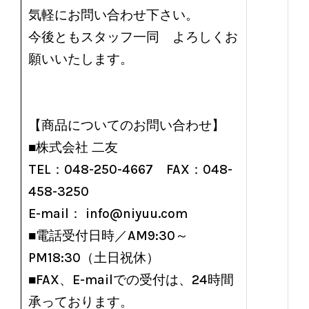
気軽にお問い合わせ下さい。
今後ともスタッフ一同 よろしくお
願いいたします。
【商品についてのお問い合わせ】
■株式会社 二友
TEL：048-250-4667 FAX：048-
458-3250
E-mail： info@niyuu.com
■電話受付日時／AM9:30～
PM18:30（土日祝休）
■FAX、E-mailでの受付は、24時間
承っております。