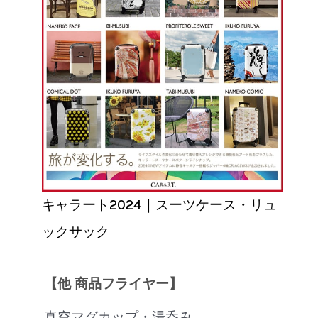
キャラート2024｜スーツケース・リュ
ックサック
【他 商品フライヤー】
真空マグカップ・湯呑み