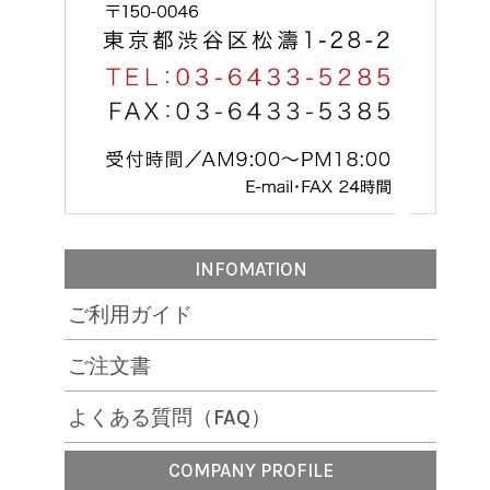
INFOMATION
ご利用ガイド
ご注文書
よくある質問（FAQ）
COMPANY PROFILE