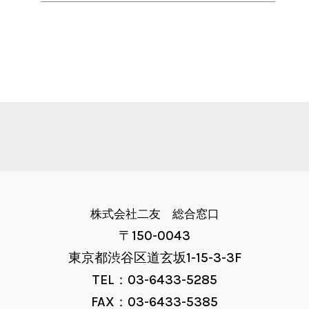
株式会社二友 総合窓口
〒150-0043
東京都渋谷区道玄坂1-15-3-3F
TEL：03-6433-5285
FAX：03-6433-5385