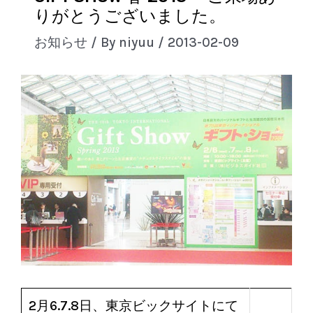
りがとうございました。
お知らせ
/ By
niyuu
/
2013-02-09
2月6.7.8日、東京ビックサイトにて