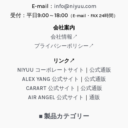
E-mail：
info@niyuu.com
受付：平日9:00～18:00
（E-mail・FAX 24時間）
会社案内
会社情報↗
プライバシーポリシー↗
リンク↗
NIYUU コーポレートサイト
｜
公式通販
ALEX YANG 公式サイト
｜
公式通販
CARART 公式サイト
｜
公式通販
AIR ANGEL 公式サイト
｜
通販
■ 製品カテゴリー