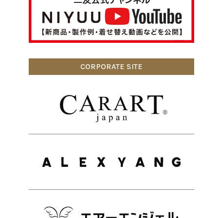
CORPORATE SITE