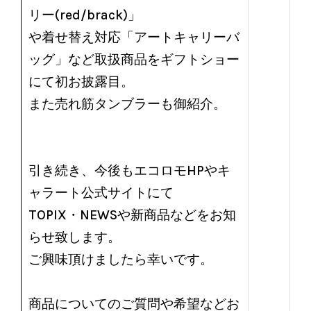
リー(red/brack)」
や着せ替え対応「アートキャリーバ
ッグ」など取扱商品をギフトショー
にて初お披露目。
また売れ筋タンブラーも御紹介。
引き続き、今後もエコロモHPやキ
ャラート公式サイトにて
TOPIX・NEWSや新商品などをお知
らせ致します。
ご興味頂けましたら幸いです。
商品についてのご質問や希望などお