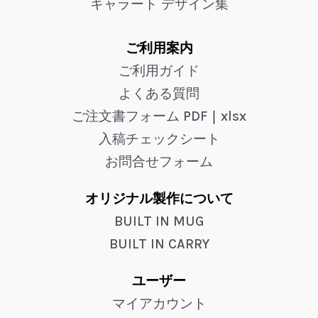
キャラート デザイン集
ご利用案内
ご利用ガイド
よくある質問
ご注文書フォーム PDF
｜
xlsx
入稿チェックシート
お問合せフォーム
オリジナル製作について
BUILT IN MUG
BUILT IN CARRY
ユーザー
マイアカウント