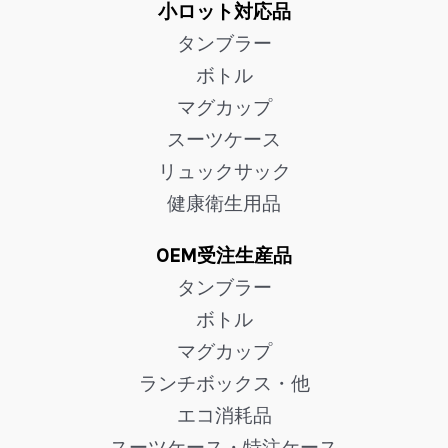
小ロット対応品
タンブラー
ボトル
マグカップ
スーツケース
リュックサック
健康衛生用品
OEM受注生産品
タンブラー
ボトル
マグカップ
ランチボックス・他
エコ消耗品
スーツケース・特注ケース