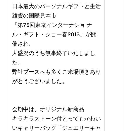
日本最大のパーソナルギフトと生活
雑貨の国際見本市
「第75回東京インターナショ ナ
ル・ギフト・ショー春2013」が開
催され、
大盛況のうち無事終了いたしまし
た。
弊社ブースへも多くご来場頂きあり
がとうございました。
会期中は、オリジナル新商品
キラキラストーン付とってもかわい
いキャリーバッグ「ジュエリーキャ