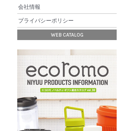
会社情報
プライバシーポリシー
WEB CATALOG