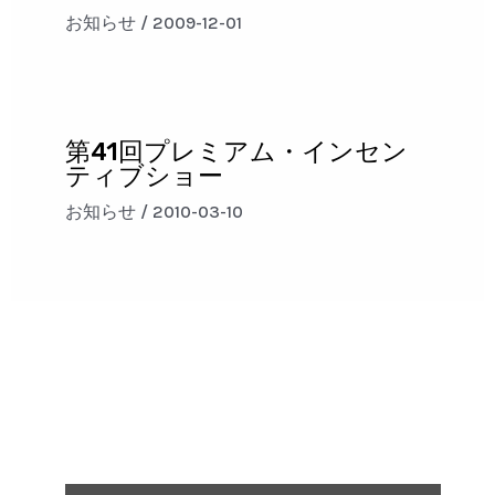
お知らせ
/
2009-12-01
第41回プレミアム・インセン
ティブショー
お知らせ
/
2010-03-10