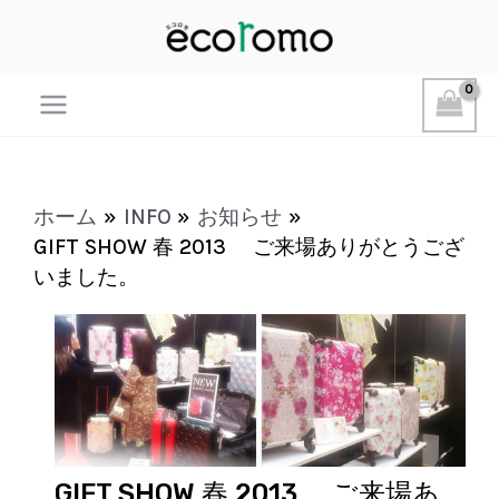
Main
Menu
ホーム
INFO
お知らせ
GIFT SHOW 春 2013 ご来場ありがとうござ
いました。
GIFT SHOW 春 2013 ご来場あ