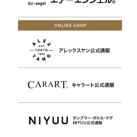
ONLINE SHOP