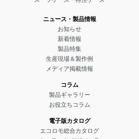
ニュース・製品情報
お知らせ
新着情報
製品特集
生産現場＆製作例
メディア掲載情報
コラム
製品ギャラリー
お役立ちコラム
電子版カタログ
エコロモ総合カタログ