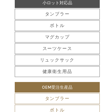
小ロット対応品
タンブラー
ボトル
マグカップ
スーツケース
リュックサック
健康衛生用品
OEM受注生産品
タンブラー
ボトル