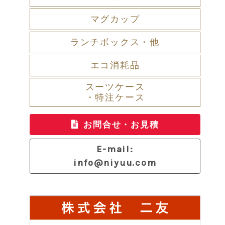
マグカップ
ランチボックス・他
エコ消耗品
スーツケース
・特注ケース
お問合せ・お見積
E-mail:
info@niyuu.com