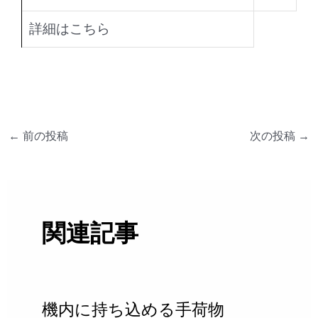
詳細はこちら
←
前の投稿
次の投稿
→
関連記事
機内に持ち込める手荷物