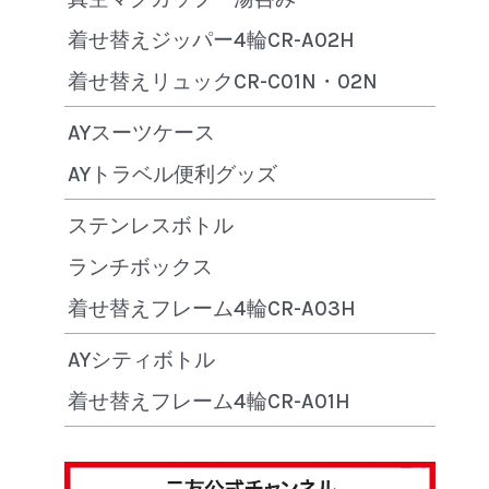
着せ替えジッパー4輪CR-A02H
着せ替えリュックCR-C01N・02N
AYスーツケース
AYトラベル便利グッズ
ステンレスボトル
ランチボックス
着せ替えフレーム4輪CR-A03H
AYシティボトル
着せ替えフレーム4輪CR-A01H