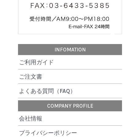
INFOMATION
ご利用ガイド
ご注文書
よくある質問（FAQ）
COMPANY PROFILE
会社情報
プライバシーポリシー