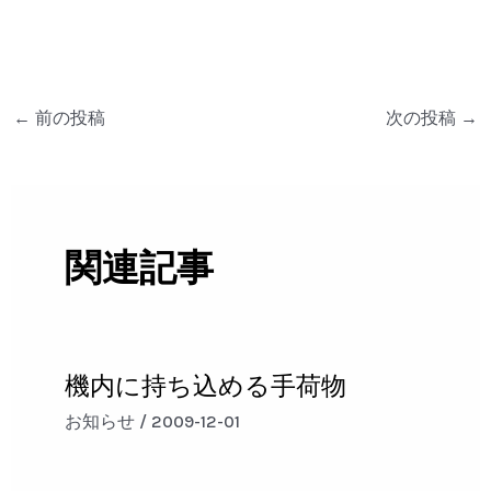
←
前の投稿
次の投稿
→
関連記事
機内に持ち込める手荷物
お知らせ
/
2009-12-01