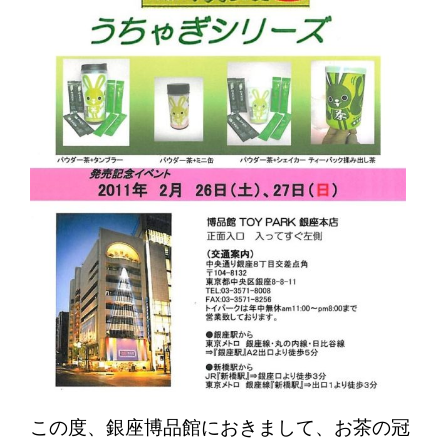
この度、銀座博品館におきまして、お茶の冠