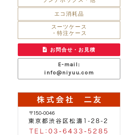
エコ消耗品
スーツケース
・特注ケース
お問合せ・お見積
E-mail:
info@niyuu.com