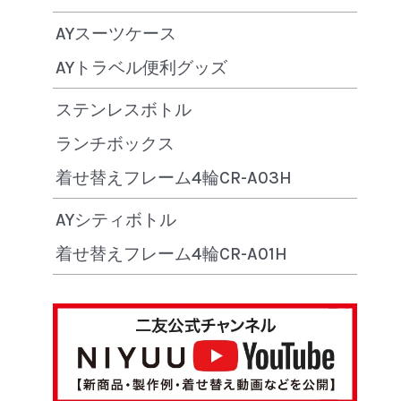
AYスーツケース
AYトラベル便利グッズ
ステンレスボトル
ランチボックス
着せ替えフレーム4輪CR-A03H
AYシティボトル
着せ替えフレーム4輪CR-A01H