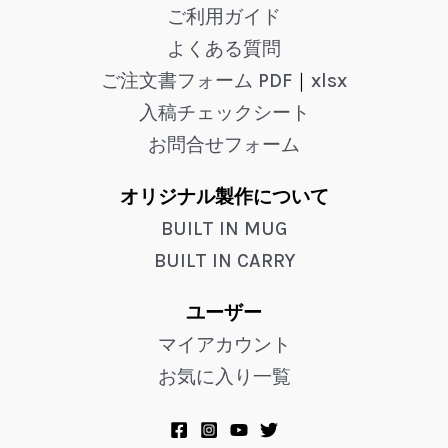
ご利用ガイド
よくある質問
ご注文書フォーム PDF
｜
xlsx
入稿チェックシート
お問合せフォーム
オリジナル製作について
BUILT IN MUG
BUILT IN CARRY
ユーザー
マイアカウント
お気に入り一覧