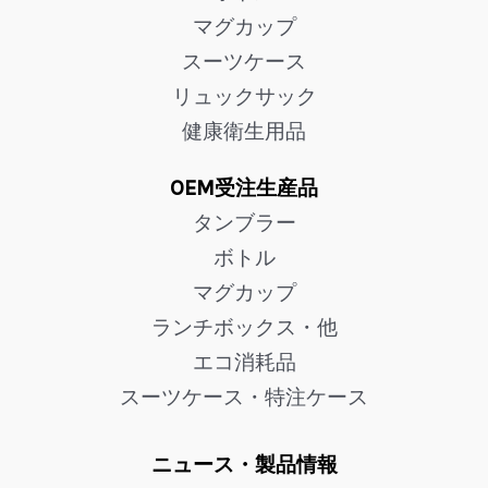
マグカップ
スーツケース
リュックサック
健康衛生用品
OEM受注生産品
タンブラー
ボトル
マグカップ
ランチボックス・他
エコ消耗品
スーツケース・特注ケース
ニュース・製品情報