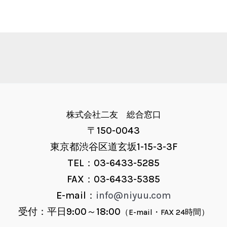
株式会社二友 総合窓口
〒150-0043
東京都渋谷区道玄坂1-15-3-3F
TEL：03-6433-5285
FAX：03-6433-5385
E-mail：
info@niyuu.com
受付：平日9:00～18:00
（E-mail・FAX 24時間）