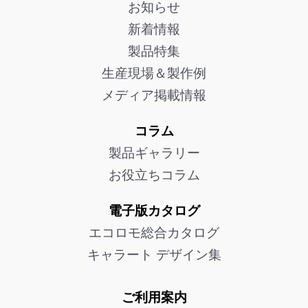
お知らせ
新着情報
製品特集
生産現場＆製作例
メディア掲載情報
コラム
製品ギャラリー
お役立ちコラム
電子版カタログ
エコロモ総合カタログ
キャラート デザイン集
ご利用案内