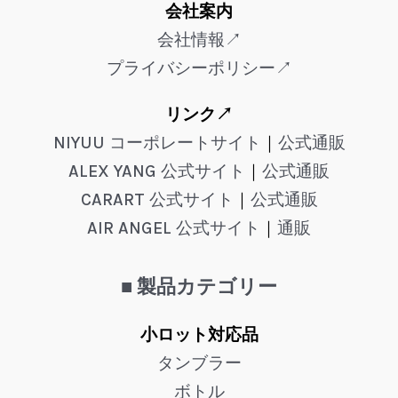
会社案内
会社情報↗
プライバシーポリシー↗
リンク↗
NIYUU コーポレートサイト
｜
公式通販
ALEX YANG 公式サイト
｜
公式通販
CARART 公式サイト
｜
公式通販
AIR ANGEL 公式サイト
｜
通販
■ 製品カテゴリー
小ロット対応品
タンブラー
ボトル