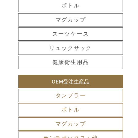
ボトル
マグカップ
スーツケース
リュックサック
健康衛生用品
OEM受注生産品
タンブラー
ボトル
マグカップ
ランチボックス・他