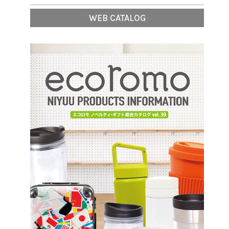
WEB CATALOG