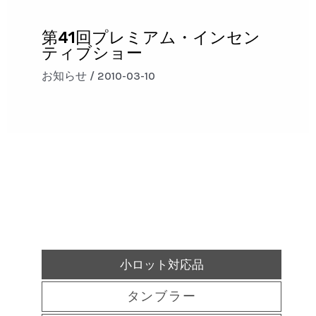
第41回プレミアム・インセン
ティブショー
お知らせ
/
2010-03-10
小ロット対応品
タンブラー